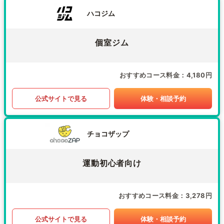
ハコジム
個室ジム
おすすめコース料金
4,180円
公式サイトで見る
体験・相談予約
チョコザップ
運動初心者向け
おすすめコース料金
3,278円
公式サイトで見る
体験・相談予約