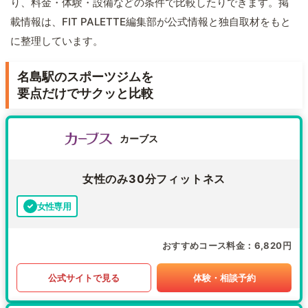
り、料金・体験・設備などの条件で比較したりできます。掲
載情報は、FIT PALETTE編集部が公式情報と独自取材をもと
に整理しています。
名島駅のスポーツジムを
要点だけでサクッと比較
カーブス
女性のみ30分フィットネス
女性専用
おすすめコース料金
6,820円
公式サイトで見る
体験・相談予約