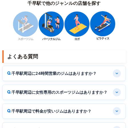
千早駅で他のジャンルの店舗を探す
ピラティス
スポーツジム
パーソナルジム
ヨガ
よくある質問
千早駅周辺に24時間営業のジムはありますか？
千早駅周辺に女性専用のスポーツジムはありますか？
千早駅周辺で料金が安いジムはありますか？