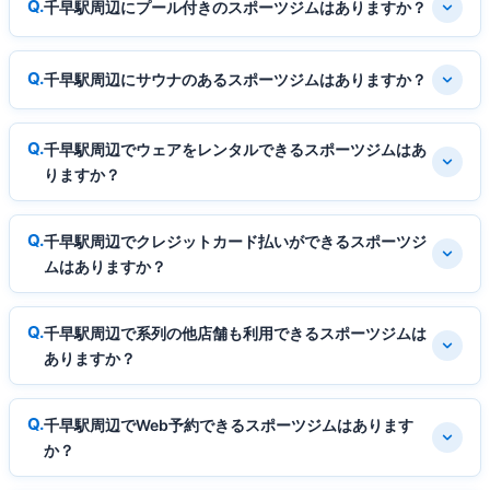
千早駅周辺にプール付きのスポーツジムはありますか？
千早駅周辺にサウナのあるスポーツジムはありますか？
千早駅周辺でウェアをレンタルできるスポーツジムはあ
りますか？
千早駅周辺でクレジットカード払いができるスポーツジ
ムはありますか？
千早駅周辺で系列の他店舗も利用できるスポーツジムは
ありますか？
千早駅周辺でWeb予約できるスポーツジムはあります
か？