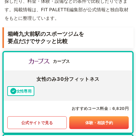
探したり、料金・体験・設備などの条件で比較したりできま
す。掲載情報は、FIT PALETTE編集部が公式情報と独自取材
をもとに整理しています。
箱崎九大前駅のスポーツジムを
要点だけでサクッと比較
カーブス
女性のみ30分フィットネス
女性専用
おすすめコース料金
6,820円
公式サイトで見る
体験・相談予約