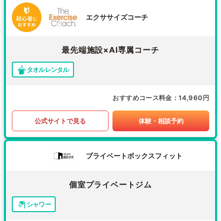
エクササイズコーチ
最先端施設×AI専属コーチ
タオルレンタル
おすすめコース料金
14,960円
公式サイトで見る
体験・相談予約
プライベートボックスフィット
個室プライベートジム
シャワー