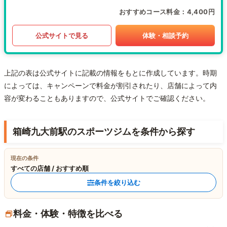
おすすめコース料金
4,400円
公式サイトで見る
体験・相談予約
上記の表は公式サイトに記載の情報をもとに作成しています。時期
によっては、キャンペーンで料金が割引されたり、店舗によって内
容が変わることもありますので、公式サイトでご確認ください。
箱崎九大前駅のスポーツジムを条件から探す
現在の条件
すべての店舗 / おすすめ順
条件を絞り込む
料金・体験・特徴を比べる