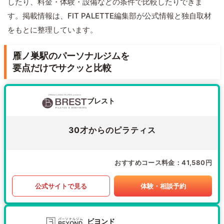
したり、料金・体験・設備などの条件で比較したりできま
す。掲載情報は、FIT PALETTE編集部が公式情報と独自取材
をもとに整理しています。
雁ノ巣駅のパーソナルジムを
要点だけでサクッと比較
ブレスト
30才からのピラティス
おすすめコース料金
41,580円
公式サイトで見る
体験・相談予約
ビヨンド