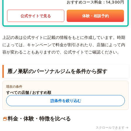
おすすめコース料金
14,300円
公式サイトで見る
体験・相談予約
上記の表は公式サイトに記載の情報をもとに作成しています。時期
によっては、キャンペーンで料金が割引されたり、店舗によって内
容が変わることもありますので、公式サイトでご確認ください。
雁ノ巣駅のパーソナルジムを条件から探す
現在の条件
すべての店舗 / おすすめ順
条件を絞り込む
料金・体験・特徴を比べる
スクロールできます →