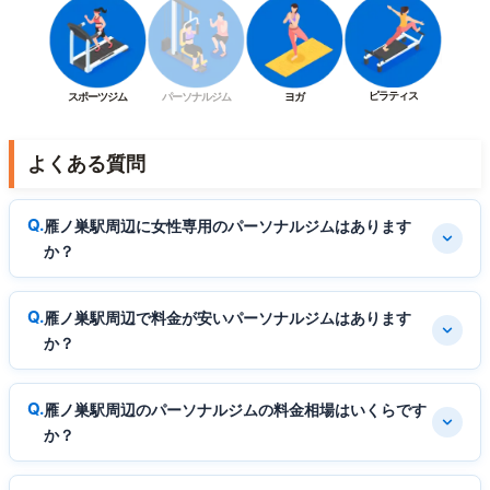
ピラティス
スポーツジム
パーソナルジム
ヨガ
よくある質問
雁ノ巣駅周辺に女性専用のパーソナルジムはあります
か？
雁ノ巣駅周辺で料金が安いパーソナルジムはあります
か？
雁ノ巣駅周辺のパーソナルジムの料金相場はいくらです
か？