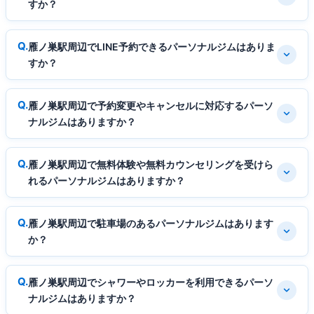
すか？
雁ノ巣駅周辺でLINE予約できるパーソナルジムはありま
すか？
雁ノ巣駅周辺で予約変更やキャンセルに対応するパーソ
ナルジムはありますか？
雁ノ巣駅周辺で無料体験や無料カウンセリングを受けら
れるパーソナルジムはありますか？
雁ノ巣駅周辺で駐車場のあるパーソナルジムはあります
か？
雁ノ巣駅周辺でシャワーやロッカーを利用できるパーソ
ナルジムはありますか？