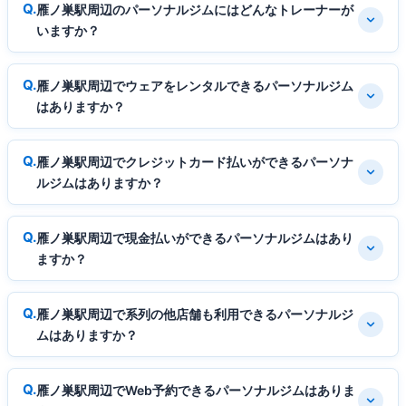
雁ノ巣駅周辺のパーソナルジムにはどんなトレーナーが
いますか？
雁ノ巣駅周辺でウェアをレンタルできるパーソナルジム
はありますか？
雁ノ巣駅周辺でクレジットカード払いができるパーソナ
ルジムはありますか？
雁ノ巣駅周辺で現金払いができるパーソナルジムはあり
ますか？
雁ノ巣駅周辺で系列の他店舗も利用できるパーソナルジ
ムはありますか？
雁ノ巣駅周辺でWeb予約できるパーソナルジムはありま