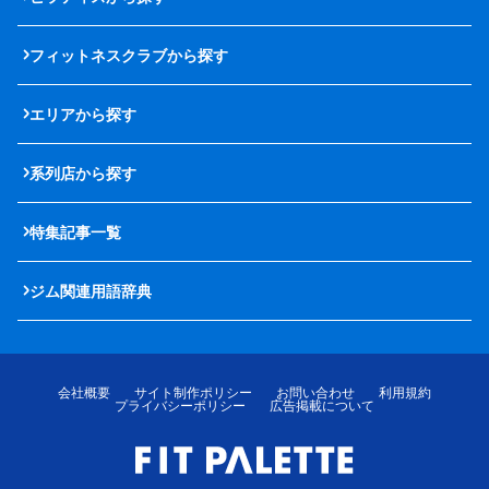
フィットネスクラブから探す
エリアから探す
系列店から探す
特集記事一覧
ジム関連用語辞典
会社概要
サイト制作ポリシー
お問い合わせ
利用規約
プライバシーポリシー
広告掲載について