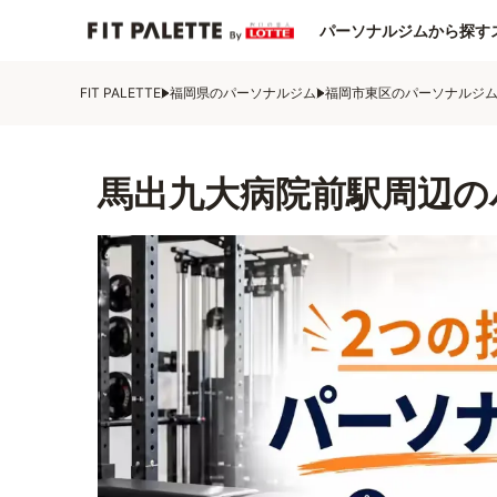
パーソナルジムから探す
FIT PALETTE
福岡県のパーソナルジム
福岡市東区のパーソナルジ
馬出九大病院前駅周辺の