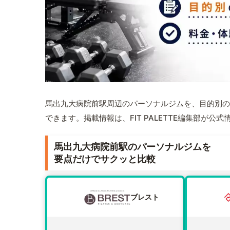
馬出九大病院前駅周辺のパーソナルジムを、目的別の
できます。掲載情報は、FIT PALETTE編集部が
馬出九大病院前駅のパーソナルジムを
要点だけでサクッと比較
ブレスト