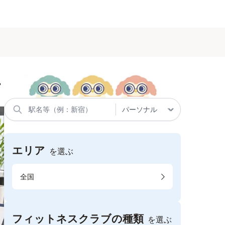
す
エリア
を選ぶ
全国
フィットネスクラブの種類
を選ぶ