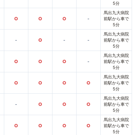
5分
馬出九大病院
○
○
○
-
前駅から車で
5分
馬出九大病院
-
○
-
-
前駅から車で
5分
馬出九大病院
○
○
○
-
前駅から車で
5分
馬出九大病院
○
○
○
○
前駅から車で
5分
馬出九大病院
-
○
○
○
前駅から車で
5分
馬出九大病院
○
○
○
○
前駅から車で
5分