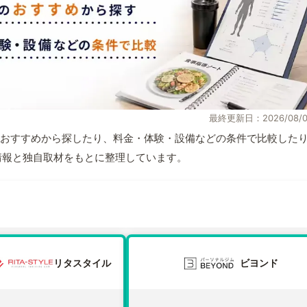
最終更新日：2026/08/0
おすすめから探したり、料金・体験・設備などの条件で比較した
公式情報と独自取材をもとに整理しています。
リタスタイル
ビヨンド