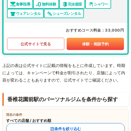
食事指導
無料体験
完全個室
シャワー
ウェアレンタル
シューズレンタル
おすすめコース料金
33,000円
公式サイトで見る
体験・相談予約
上記の表は公式サイトに記載の情報をもとに作成しています。時期
によっては、キャンペーンで料金が割引されたり、店舗によって内
容が変わることもありますので、公式サイトでご確認ください。
香椎花園前駅のパーソナルジムを条件から探す
現在の条件
すべての店舗 / おすすめ順
条件を絞り込む