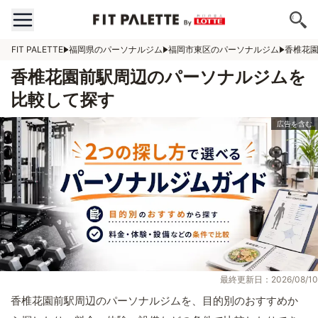
FIT PALETTE
福岡県のパーソナルジム
福岡市東区のパーソナルジム
香椎花
香椎花園前駅周辺のパーソナルジムを
比較して探す
最終更新日：2026/08/10
香椎花園前駅周辺のパーソナルジムを、目的別のおすすめか