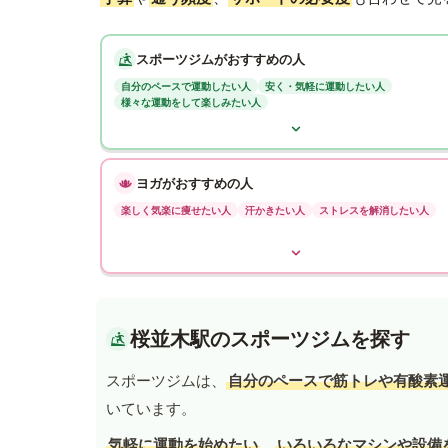
スポーツジムがおすすめの人
自分のペースで運動したい人
安く・気軽に運動したい人
様々な運動をして楽しみたい人
ヨガがおすすめの人
楽しく気楽に痩せたい人
汗かきたい人
ストレスを解消したい人
桜並木駅のスポーツジムを探す
スポーツジムは、
自分のペースで筋トレや有酸素
いています。
気軽に運動を始めたい
、
いろいろなマシンや設備