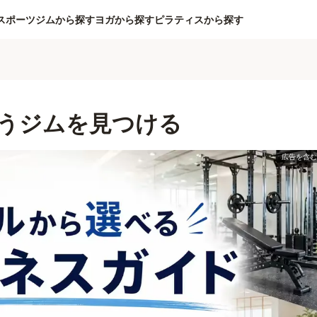
スポーツジムから探す
ヨガから探す
ピラティスから探す
うジムを見つける