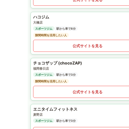
ハコジム
大橋店
スポーツジム
駅から車で8分
隙間時間を活用したい人
公式サイトを見る
チョコザップ (chocoZAP)
福岡春日店
スポーツジム
駅から車で3分
隙間時間を活用したい人
公式サイトを見る
エニタイムフィットネス
麦野店
スポーツジム
駅から車で3分