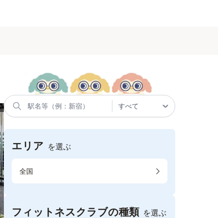
エリア
を選ぶ
全国
フィットネスクラブの種類
を選ぶ