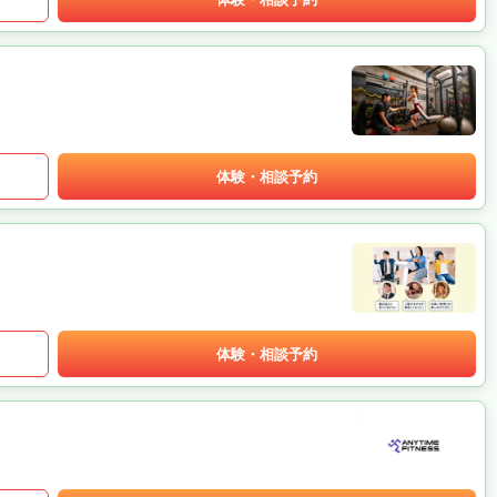
体験・相談予約
体験・相談予約