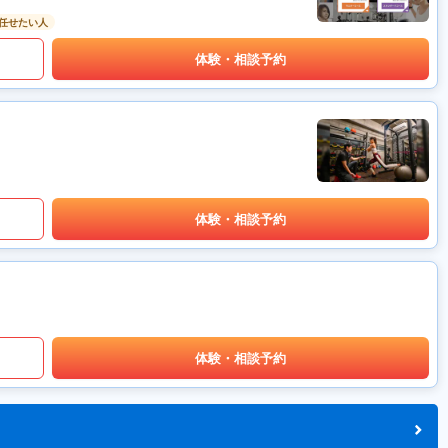
任せたい人
体験・相談予約
体験・相談予約
体験・相談予約