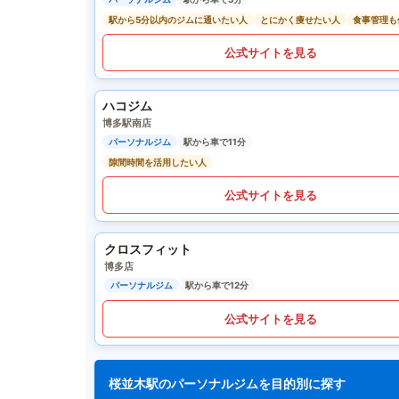
駅から5分以内のジムに通いたい人
とにかく痩せたい人
食事管理も
公式サイトを見る
ハコジム
博多駅南店
パーソナルジム
駅から車で11分
隙間時間を活用したい人
公式サイトを見る
クロスフィット
博多店
パーソナルジム
駅から車で12分
公式サイトを見る
桜並木駅のパーソナルジムを目的別に探す