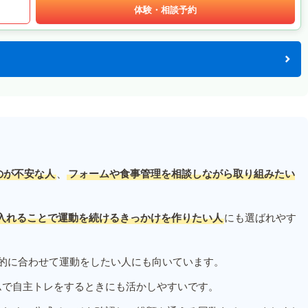
体験・相談予約
のが不安な人
、
フォームや食事管理を相談しながら取り組みたい
入れることで運動を続けるきっかけを作りたい人
にも選ばれやす
的に合わせて運動をしたい人にも向いています。
ムで自主トレをするときにも活かしやすいです。