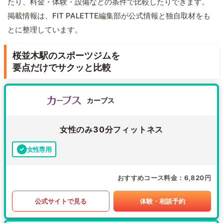
たり、料金・体験・設備などの条件で比較したりできます。
掲載情報は、FIT PALETTE編集部が公式情報と独自取材をも
とに整理しています。
桜並木駅のスポーツジムを
要点だけでサクッと比較
カーブス
女性のみ30分フィットネス
女性専用
おすすめコース料金
6,820円
公式サイトで見る
体験・相談予約