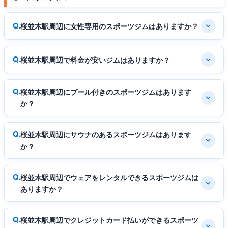
桜並木駅周辺に女性専用のスポーツジムはありますか？
桜並木駅周辺で料金が安いジムはありますか？
桜並木駅周辺にプール付きのスポーツジムはあります
か？
桜並木駅周辺にサウナのあるスポーツジムはあります
か？
桜並木駅周辺でウェアをレンタルできるスポーツジムは
ありますか？
桜並木駅周辺でクレジットカード払いができるスポーツ