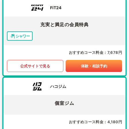
FiT24
充実と満足の会員特典
シャワー
おすすめコース料金
7,678円
公式サイトで見る
体験・相談予約
ハコジム
個室ジム
おすすめコース料金
4,180円