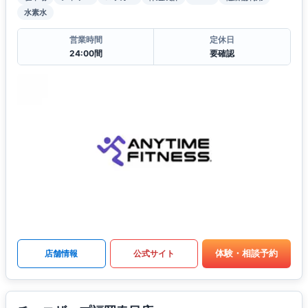
水素水
営業時間
定休日
24:00間
要確認
体験・相談予約
店舗情報
公式サイト