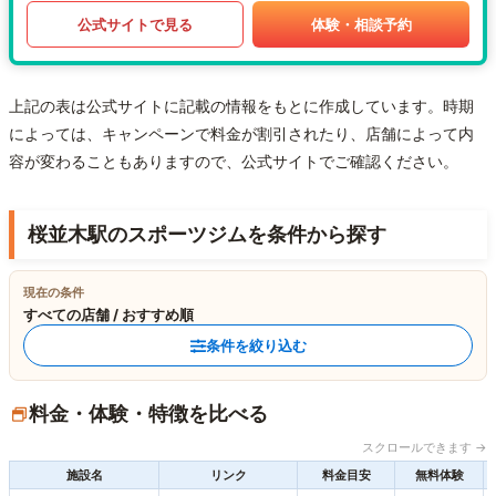
公式サイトで見る
体験・相談予約
上記の表は公式サイトに記載の情報をもとに作成しています。時期
によっては、キャンペーンで料金が割引されたり、店舗によって内
容が変わることもありますので、公式サイトでご確認ください。
桜並木駅のスポーツジムを条件から探す
現在の条件
すべての店舗 / おすすめ順
条件を絞り込む
料金・体験・特徴を比べる
スクロールできます →
施設名
リンク
料金目安
無料体験