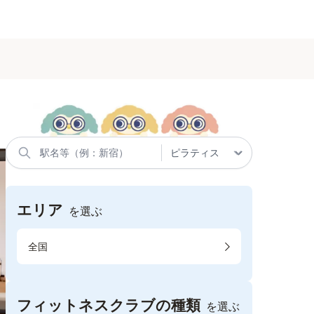
エリア
を選ぶ
全国
フィットネスクラブの種類
を選ぶ