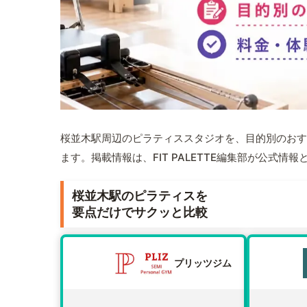
桜並木駅周辺のピラティススタジオを、目的別のおす
ます。掲載情報は、FIT PALETTE編集部が公式
桜並木駅のピラティスを
要点だけでサクッと比較
プリッツジム