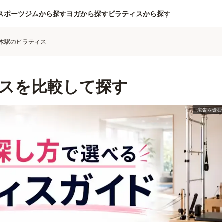
スポーツジムから探す
ヨガから探す
ピラティスから探す
木駅のピラティス
スを比較して探す