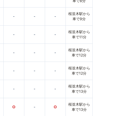
車で8分
桜並木駅から
-
-
-
車で9分
桜並木駅から
-
-
-
車で11分
桜並木駅から
-
-
-
車で12分
桜並木駅から
-
-
-
車で12分
桜並木駅から
-
-
-
車で13分
桜並木駅から
○
-
○
車で13分