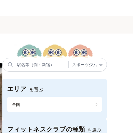
エリア
を選ぶ
全国
フィットネスクラブの種類
を選ぶ