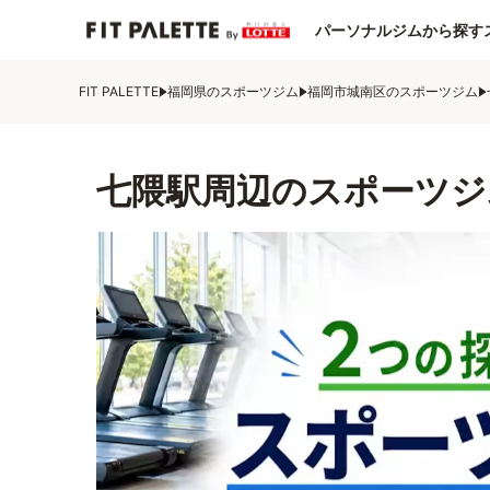
パーソナルジムから探す
FIT PALETTE
福岡県のスポーツジム
福岡市城南区のスポーツジム
七隈駅周辺のスポーツジ