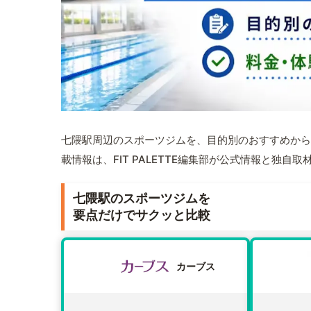
七隈駅周辺のスポーツジムを、目的別のおすすめから
載情報は、FIT PALETTE編集部が公式情報と独自
七隈駅のスポーツジムを
要点だけでサクッと比較
カーブス