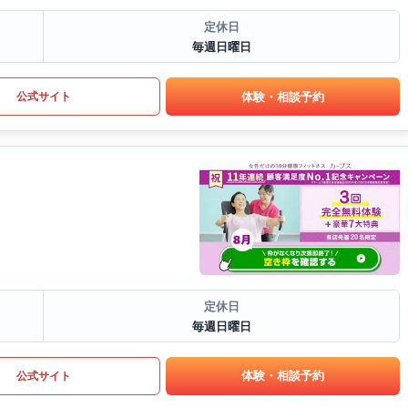
定休日
毎週日曜日
体験・相談予約
公式サイト
定休日
毎週日曜日
体験・相談予約
公式サイト