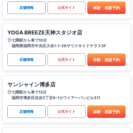
体験・相談予約
店舗情報
公式サイト
YOGA BREEZE天神スタジオ店
七隈駅から車で10分
福岡県福岡市中央区大名1-1-38サウスサイドテラス3F
体験・相談予約
店舗情報
公式サイト
サンシャイン博多店
七隈駅から車で12分
福岡市博多区住吉3丁目9-1カワイアーバンビル311
体験・相談予約
店舗情報
公式サイト