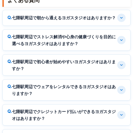
よくある質問
七隈駅周辺で朝から通えるヨガスタジオはありますか？
七隈駅周辺でストレス解消や心身の健康づくりを目的に
選べるヨガスタジオはありますか？
七隈駅周辺で初心者が始めやすいヨガスタジオはありま
すか？
七隈駅周辺でウェアをレンタルできるヨガスタジオはあ
りますか？
七隈駅周辺でクレジットカード払いができるヨガスタジ
オはありますか？