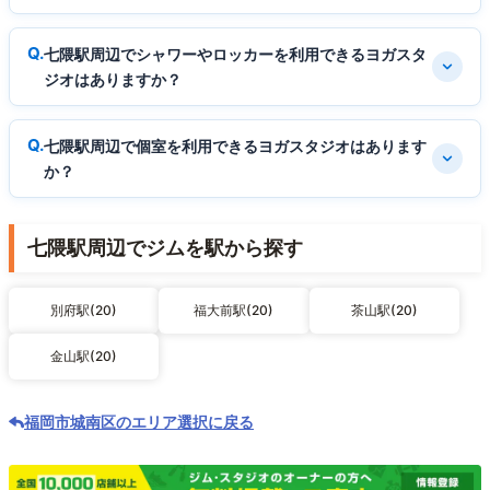
七隈駅周辺でシャワーやロッカーを利用できるヨガスタ
ジオはありますか？
七隈駅周辺で個室を利用できるヨガスタジオはあります
か？
七隈駅周辺でジムを駅から探す
別府駅(20)
福大前駅(20)
茶山駅(20)
金山駅(20)
福岡市城南区のエリア選択に戻る