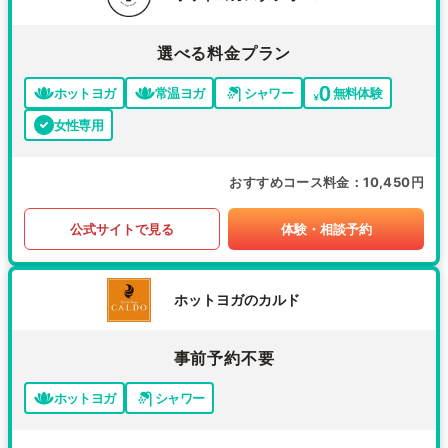
選べる料金プラン
ホットヨガ
常温ヨガ
シャワー
無料体験
女性専用
おすすめコース料金
10,450円
公式サイトで見る
体験・相談予約
ホットヨガのカルド
事前予約不要
ホットヨガ
シャワー