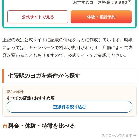
おすすめコース料金
9,900円
公式サイトで見る
体験・相談予約
上記の表は公式サイトに記載の情報をもとに作成しています。時期
によっては、キャンペーンで料金が割引されたり、店舗によって内
容が変わることもありますので、公式サイトでご確認ください。
七隈駅のヨガを条件から探す
現在の条件
すべての店舗 / おすすめ順
条件を絞り込む
料金・体験・特徴を比べる
スクロールできます →