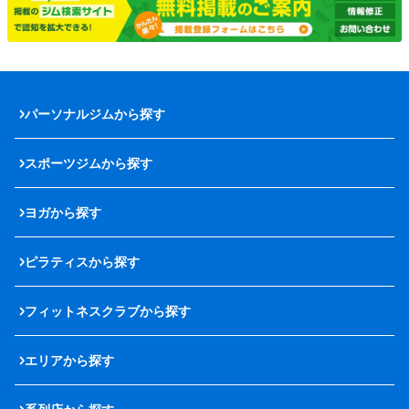
パーソナルジムから探す
スポーツジムから探す
ヨガから探す
ピラティスから探す
フィットネスクラブから探す
エリアから探す