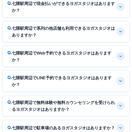
七隈駅周辺で現金払いができるヨガスタジオはあります
か？
七隈駅周辺で系列の他店舗も利用できるヨガスタジオは
ありますか？
七隈駅周辺でWeb予約できるヨガスタジオはあります
か？
七隈駅周辺でLINE予約できるヨガスタジオはあります
か？
七隈駅周辺で無料体験や無料カウンセリングを受けられ
るヨガスタジオはありますか？
七隈駅周辺で駐車場のあるヨガスタジオはありますか？