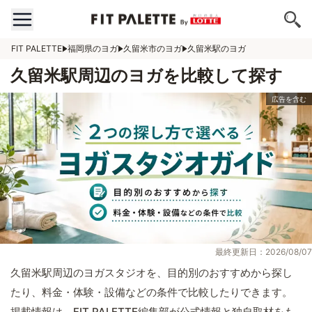
FIT PALETTE
福岡県のヨガ
久留米市のヨガ
久留米駅のヨガ
久留米駅周辺のヨガを比較して探す
最終更新日：2026/08/07
久留米駅周辺のヨガスタジオを、目的別のおすすめから探し
たり、料金・体験・設備などの条件で比較したりできます。
掲載情報は、FIT PALETTE編集部が公式情報と独自取材をも