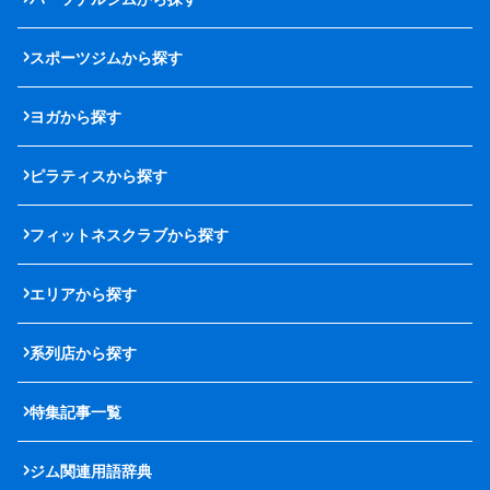
スポーツジムから探す
ヨガから探す
ピラティスから探す
フィットネスクラブから探す
エリアから探す
系列店から探す
特集記事一覧
ジム関連用語辞典