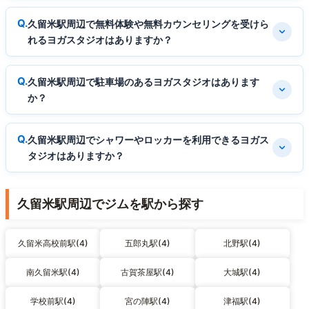
久留米駅周辺で無料体験や無料カウンセリングを受けら
れるヨガスタジオはありますか？
久留米駅周辺で駐車場のあるヨガスタジオはあります
か？
久留米駅周辺でシャワーやロッカーを利用できるヨガス
タジオはありますか？
久留米駅周辺でジムを駅から探す
久留米高校前駅(4)
五郎丸駅(4)
北野駅(4)
南久留米駅(4)
古賀茶屋駅(4)
大城駅(4)
学校前駅(4)
宮の陣駅(4)
津福駅(4)