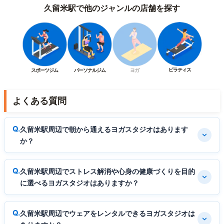
久留米駅で他のジャンルの店舗を探す
ピラティス
スポーツジム
パーソナルジム
ヨガ
よくある質問
久留米駅周辺で朝から通えるヨガスタジオはあります
か？
久留米駅周辺でストレス解消や心身の健康づくりを目的
に選べるヨガスタジオはありますか？
久留米駅周辺でウェアをレンタルできるヨガスタジオは