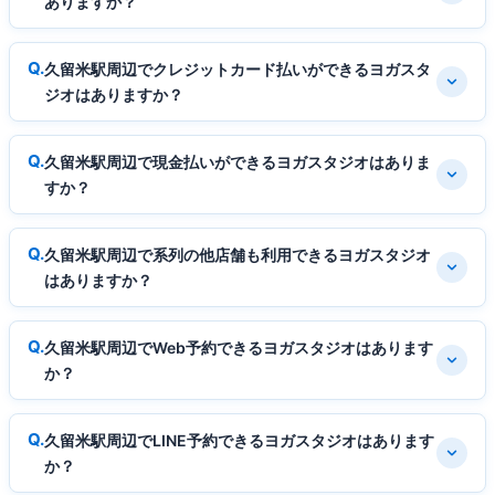
ありますか？
久留米駅周辺でクレジットカード払いができるヨガスタ
ジオはありますか？
久留米駅周辺で現金払いができるヨガスタジオはありま
すか？
久留米駅周辺で系列の他店舗も利用できるヨガスタジオ
はありますか？
久留米駅周辺でWeb予約できるヨガスタジオはあります
か？
久留米駅周辺でLINE予約できるヨガスタジオはあります
か？