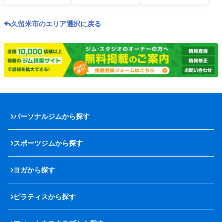
久留米市のエリア選択に戻る
パーソナルジムから探す
スポーツジムから探す
ヨガから探す
ピラティスから探す