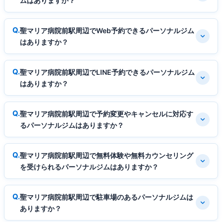
ムはありますか？
聖マリア病院前駅周辺でWeb予約できるパーソナルジム
はありますか？
聖マリア病院前駅周辺でLINE予約できるパーソナルジム
はありますか？
聖マリア病院前駅周辺で予約変更やキャンセルに対応す
るパーソナルジムはありますか？
聖マリア病院前駅周辺で無料体験や無料カウンセリング
を受けられるパーソナルジムはありますか？
聖マリア病院前駅周辺で駐車場のあるパーソナルジムは
ありますか？