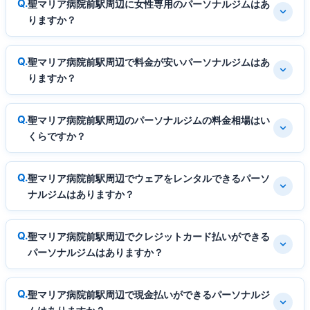
聖マリア病院前駅周辺に女性専用のパーソナルジムはあ
りますか？
聖マリア病院前駅周辺で料金が安いパーソナルジムはあ
りますか？
聖マリア病院前駅周辺のパーソナルジムの料金相場はい
くらですか？
聖マリア病院前駅周辺でウェアをレンタルできるパーソ
ナルジムはありますか？
聖マリア病院前駅周辺でクレジットカード払いができる
パーソナルジムはありますか？
聖マリア病院前駅周辺で現金払いができるパーソナルジ