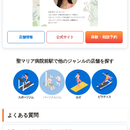
体験・相談予約
店舗情報
公式サイト
聖マリア病院前駅で他のジャンルの店舗を探す
ピラティス
スポーツジム
パーソナルジム
ヨガ
よくある質問