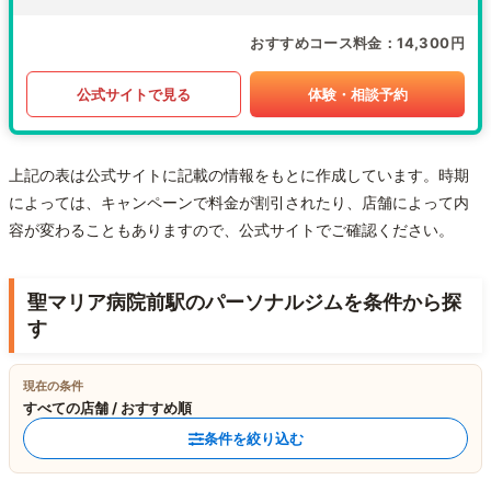
おすすめコース料金
14,300円
公式サイトで見る
体験・相談予約
上記の表は公式サイトに記載の情報をもとに作成しています。時期
によっては、キャンペーンで料金が割引されたり、店舗によって内
容が変わることもありますので、公式サイトでご確認ください。
聖マリア病院前駅のパーソナルジムを条件から探
す
現在の条件
すべての店舗 / おすすめ順
条件を絞り込む