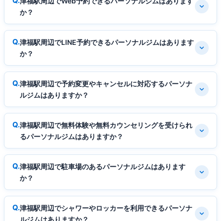
津福駅周辺でWeb予約できるパーソナルジムはあります
か？
津福駅周辺でLINE予約できるパーソナルジムはあります
か？
津福駅周辺で予約変更やキャンセルに対応するパーソナ
ルジムはありますか？
津福駅周辺で無料体験や無料カウンセリングを受けられ
るパーソナルジムはありますか？
津福駅周辺で駐車場のあるパーソナルジムはあります
か？
津福駅周辺でシャワーやロッカーを利用できるパーソナ
ルジムはありますか？