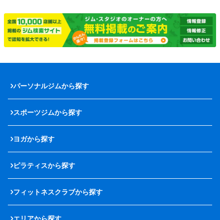
パーソナルジムから探す
スポーツジムから探す
ヨガから探す
ピラティスから探す
フィットネスクラブから探す
エリアから探す