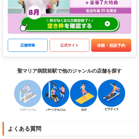
体験・相談予約
店舗情報
公式サイト
聖マリア病院前駅で他のジャンルの店舗を探す
ピラティス
スポーツジム
パーソナルジム
ヨガ
よくある質問