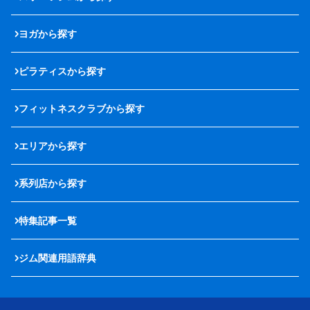
ヨガから探す
ピラティスから探す
フィットネスクラブから探す
エリアから探す
系列店から探す
特集記事一覧
ジム関連用語辞典