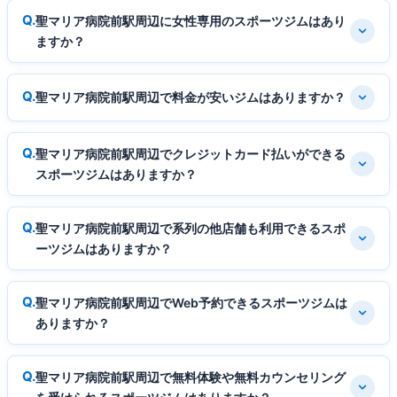
聖マリア病院前駅周辺に女性専用のスポーツジムはあり
ますか？
聖マリア病院前駅周辺で料金が安いジムはありますか？
聖マリア病院前駅周辺でクレジットカード払いができる
スポーツジムはありますか？
聖マリア病院前駅周辺で系列の他店舗も利用できるスポ
ーツジムはありますか？
聖マリア病院前駅周辺でWeb予約できるスポーツジムは
ありますか？
聖マリア病院前駅周辺で無料体験や無料カウンセリング