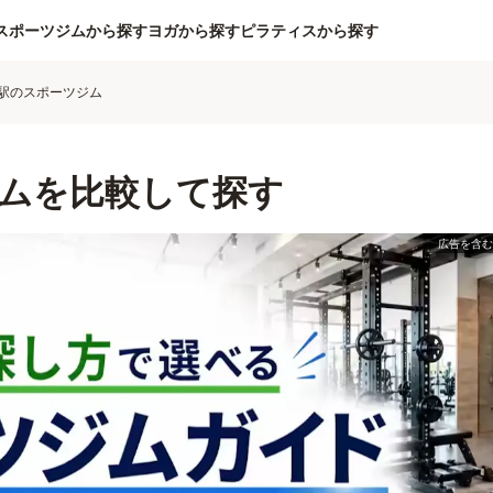
スポーツジムから探す
ヨガから探す
ピラティスから探す
駅のスポーツジム
ムを比較して探す