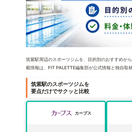
筑紫駅周辺のスポーツジムを、目的別のおすすめから
載情報は、FIT PALETTE編集部が公式情報と独自
筑紫駅のスポーツジムを
要点だけでサクッと比較
カーブス