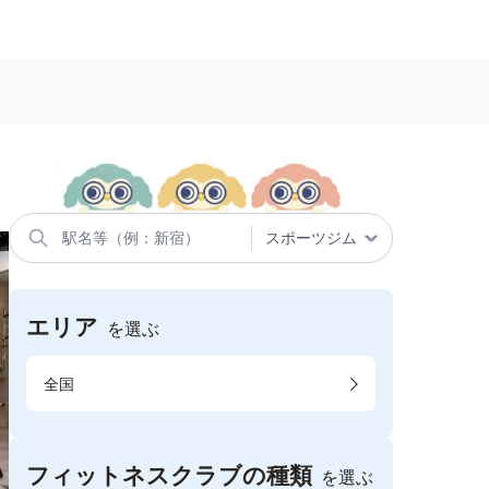
エリア
を選ぶ
全国
フィットネスクラブの種類
を選ぶ