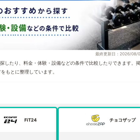
最終更新日：2026/08/0
探したり、料金・体験・設備などの条件で比較したりできます。
取材をもとに整理しています。
FiT24
チョコザップ