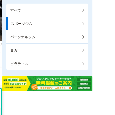
すべて
スポーツジム
パーソナルジム
7
ヨガ
掲
ピラティス