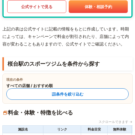
公式サイトで見る
体験・相談予約
上記の表は公式サイトに記載の情報をもとに作成しています。時期
によっては、キャンペーンで料金が割引されたり、店舗によって内
容が変わることもありますので、公式サイトでご確認ください。
桜台駅のスポーツジムを条件から探す
現在の条件
すべての店舗 / おすすめ順
条件を絞り込む
料金・体験・特徴を比べる
スクロールできます →
施設名
リンク
料金目安
無料体験