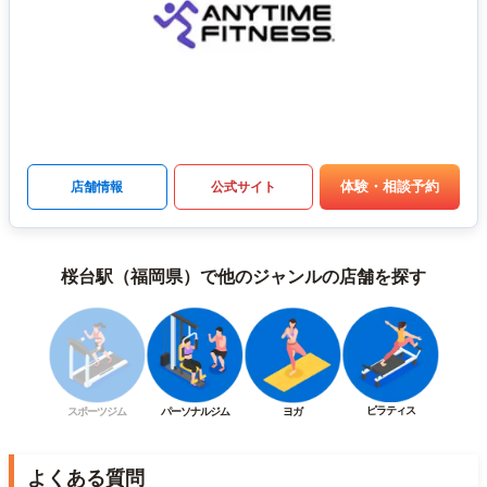
体験・相談予約
店舗情報
公式サイト
桜台駅（福岡県）で他のジャンルの店舗を探す
ピラティス
スポーツジム
パーソナルジム
ヨガ
よくある質問