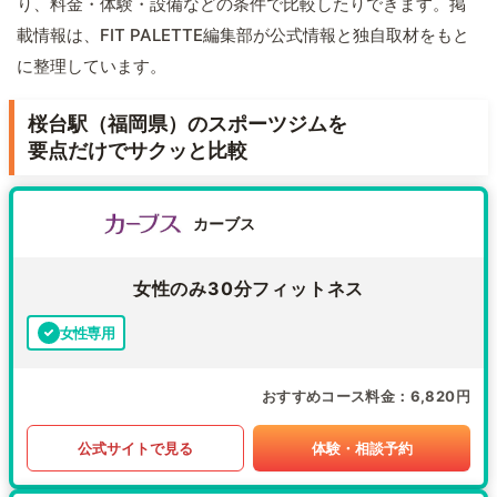
り、料金・体験・設備などの条件で比較したりできます。掲
載情報は、FIT PALETTE編集部が公式情報と独自取材をもと
に整理しています。
桜台駅（福岡県）のスポーツジムを
要点だけでサクッと比較
カーブス
女性のみ30分フィットネス
女性専用
おすすめコース料金
6,820円
公式サイトで見る
体験・相談予約