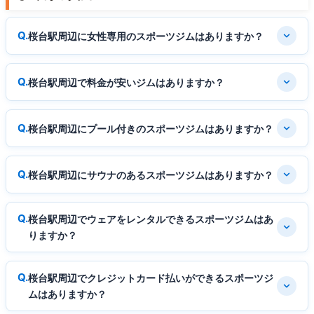
桜台駅周辺に女性専用のスポーツジムはありますか？
桜台駅周辺で料金が安いジムはありますか？
桜台駅周辺にプール付きのスポーツジムはありますか？
桜台駅周辺にサウナのあるスポーツジムはありますか？
桜台駅周辺でウェアをレンタルできるスポーツジムはあ
りますか？
桜台駅周辺でクレジットカード払いができるスポーツジ
ムはありますか？