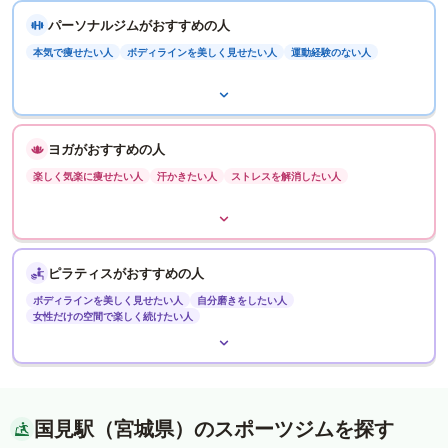
パーソナルジムがおすすめの人
本気で痩せたい人
ボディラインを美しく見せたい人
運動経験のない人
ヨガがおすすめの人
楽しく気楽に痩せたい人
汗かきたい人
ストレスを解消したい人
ピラティスがおすすめの人
ボディラインを美しく見せたい人
自分磨きをしたい人
女性だけの空間で楽しく続けたい人
国見駅（宮城県）のスポーツジムを探す