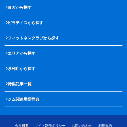
ヨガから探す
ピラティスから探す
フィットネスクラブから探す
エリアから探す
系列店から探す
特集記事一覧
ジム関連用語辞典
会社概要
サイト制作ポリシー
お問い合わせ
利用規約