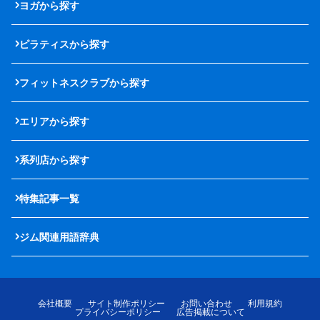
ヨガから探す
ピラティスから探す
フィットネスクラブから探す
エリアから探す
系列店から探す
特集記事一覧
ジム関連用語辞典
会社概要
サイト制作ポリシー
お問い合わせ
利用規約
プライバシーポリシー
広告掲載について