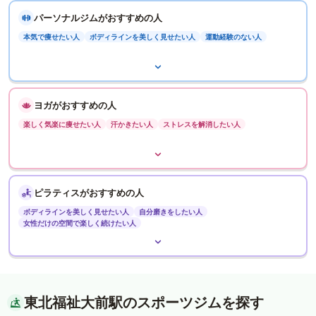
パーソナルジムがおすすめの人
本気で痩せたい人
ボディラインを美しく見せたい人
運動経験のない人
ヨガがおすすめの人
楽しく気楽に痩せたい人
汗かきたい人
ストレスを解消したい人
ピラティスがおすすめの人
ボディラインを美しく見せたい人
自分磨きをしたい人
女性だけの空間で楽しく続けたい人
東北福祉大前駅のスポーツジムを探す