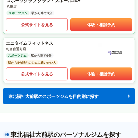
スポーツクラブ グラン・スポール24+
八幡店
スポーツジム
駅から車で3分
公式サイトを見る
体験・相談予約
エニタイムフィットネス
勾当台通り店
スポーツジム
駅から車で6分
駅から5分以内のジムに通いたい人
公式サイトを見る
体験・相談予約
東北福祉大前駅のスポーツジムを目的別に探す
東北福祉大前駅のパーソナルジムを探す