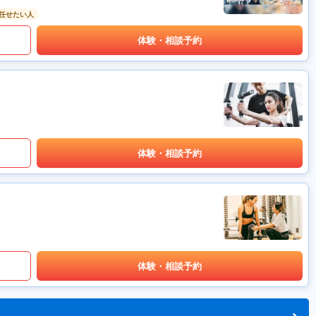
任せたい人
体験・相談予約
体験・相談予約
体験・相談予約