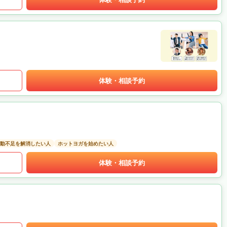
体験・相談予約
動不足を解消したい人
ホットヨガを始めたい人
体験・相談予約