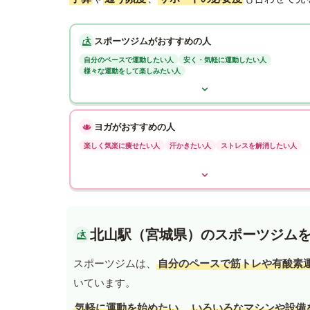
スポーツジムがおすすめの人
自分のペースで運動したい人
安く・気軽に運動したい人
様々な運動をして楽しみたい人
ヨガがおすすめの人
楽しく気楽に痩せたい人
汗かきたい人
ストレスを解消したい人
北山駅（宮城県）のスポーツジム
スポーツジムは、
自分のペースで筋トレや有酸素
いています。
気軽に運動を始めたい
、
いろいろなマシンや設備