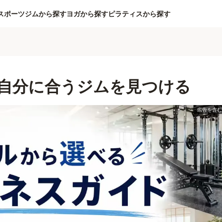
スポーツジムから探す
ヨガから探す
ピラティスから探す
自分に合うジムを見つける