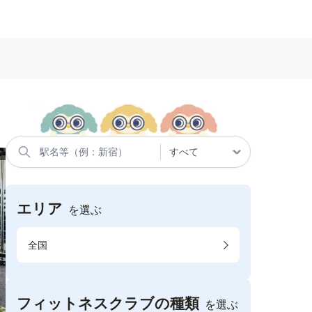
エリア
を選ぶ
全国
フィットネスクラブの種類
を選ぶ