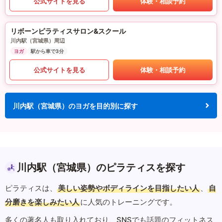
公式サイトを見る
体験・相談予約
リボーンピラティスサロン&スクール
川内駅（宮城県）周辺
ヨガ
駅から車で3分
公式サイトを見る
体験・相談予約
川内駅（宮城県）のヨガを目的別に探す
川内駅（宮城県）のピラティスを探す
ピラティスは、
美しい姿勢やボディラインを目指したい人
、
自
分磨きを楽しみたい人
に人気のトレーニングです。
多くの著名人も取り入れており、SNSでも話題のフィットネス