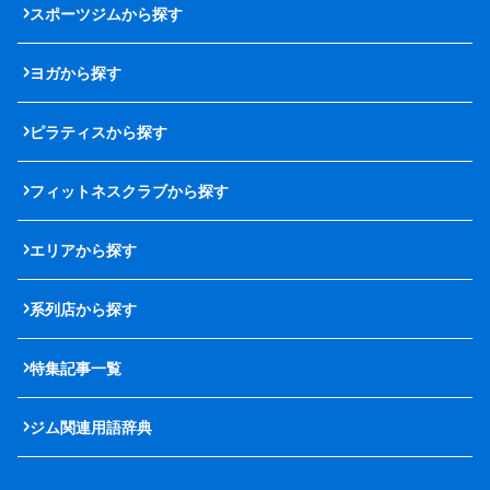
スポーツジムから探す
ヨガから探す
ピラティスから探す
フィットネスクラブから探す
エリアから探す
系列店から探す
特集記事一覧
ジム関連用語辞典