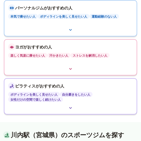
パーソナルジムがおすすめの人
本気で痩せたい人
ボディラインを美しく見せたい人
運動経験のない人
ヨガがおすすめの人
楽しく気楽に痩せたい人
汗かきたい人
ストレスを解消したい人
ピラティスがおすすめの人
ボディラインを美しく見せたい人
自分磨きをしたい人
女性だけの空間で楽しく続けたい人
川内駅（宮城県）のスポーツジムを探す