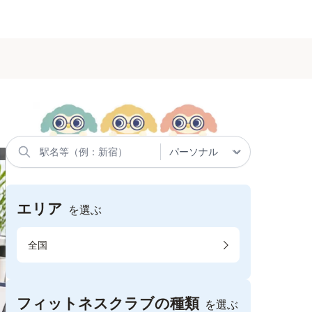
エリア
を選ぶ
全国
フィットネスクラブの種類
を選ぶ