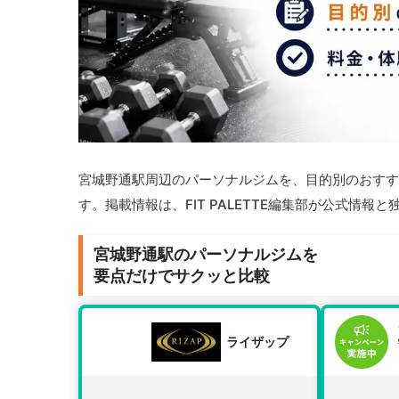
宮城野通駅周辺のパーソナルジムを、目的別のおすす
す。掲載情報は、FIT PALETTE編集部が公式情
宮城野通駅のパーソナルジムを
要点だけでサクッと比較
ライザップ