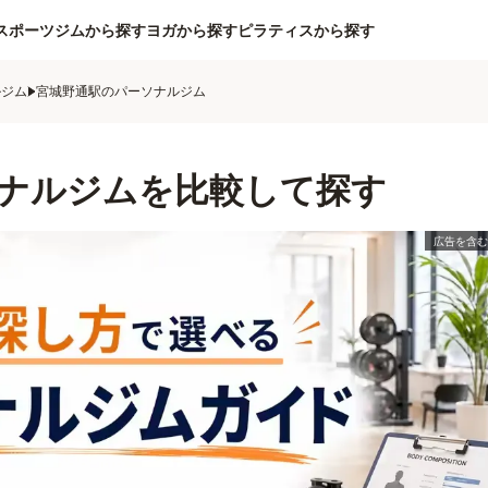
スポーツジムから探す
ヨガから探す
ピラティスから探す
ルジム
宮城野通駅のパーソナルジム
ナルジムを比較して探す