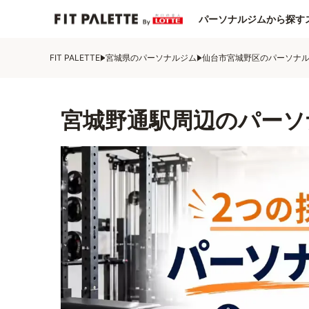
パーソナルジムから探す
FIT PALETTE
宮城県のパーソナルジム
仙台市宮城野区のパーソナ
宮城野通駅周辺のパーソ