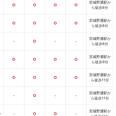
宮城野通駅か
○
○
○
○
ら徒歩8分
宮城野通駅か
○
○
○
○
ら徒歩8分
宮城野通駅か
-
○
-
-
ら徒歩8分
宮城野通駅か
○
○
○
○
ら徒歩9分
宮城野通駅か
○
○
○
○
ら徒歩11分
宮城野通駅か
-
○
-
-
ら徒歩11分
宮城野通駅か
〜
-
○
○
-