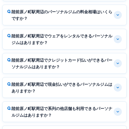
陸前原ノ町駅周辺のパーソナルジムの料金相場はいくら
ですか？
陸前原ノ町駅周辺でウェアをレンタルできるパーソナル
ジムはありますか？
陸前原ノ町駅周辺でクレジットカード払いができるパー
ソナルジムはありますか？
陸前原ノ町駅周辺で現金払いができるパーソナルジムは
ありますか？
陸前原ノ町駅周辺で系列の他店舗も利用できるパーソナ
ルジムはありますか？