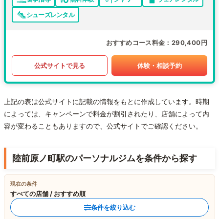
シューズレンタル
おすすめコース料金
290,400円
公式サイトで見る
体験・相談予約
上記の表は公式サイトに記載の情報をもとに作成しています。時期
によっては、キャンペーンで料金が割引されたり、店舗によって内
容が変わることもありますので、公式サイトでご確認ください。
陸前原ノ町駅のパーソナルジムを条件から探す
現在の条件
すべての店舗 / おすすめ順
条件を絞り込む