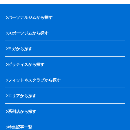
パーソナルジムから探す
スポーツジムから探す
ヨガから探す
ピラティスから探す
フィットネスクラブから探す
エリアから探す
系列店から探す
特集記事一覧