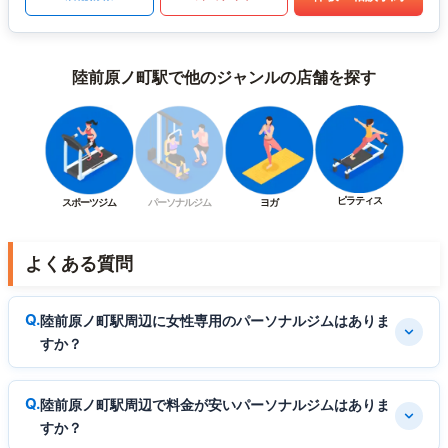
陸前原ノ町駅で他のジャンルの店舗を探す
ピラティス
スポーツジム
パーソナルジム
ヨガ
よくある質問
陸前原ノ町駅周辺に女性専用のパーソナルジムはありま
すか？
陸前原ノ町駅周辺で料金が安いパーソナルジムはありま
すか？