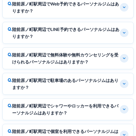
陸前原ノ町駅周辺でWeb予約できるパーソナルジムはあ
りますか？
陸前原ノ町駅周辺でLINE予約できるパーソナルジムはあ
りますか？
陸前原ノ町駅周辺で無料体験や無料カウンセリングを受
けられるパーソナルジムはありますか？
陸前原ノ町駅周辺で駐車場のあるパーソナルジムはあり
ますか？
陸前原ノ町駅周辺でシャワーやロッカーを利用できるパ
ーソナルジムはありますか？
陸前原ノ町駅周辺で個室を利用できるパーソナルジムは