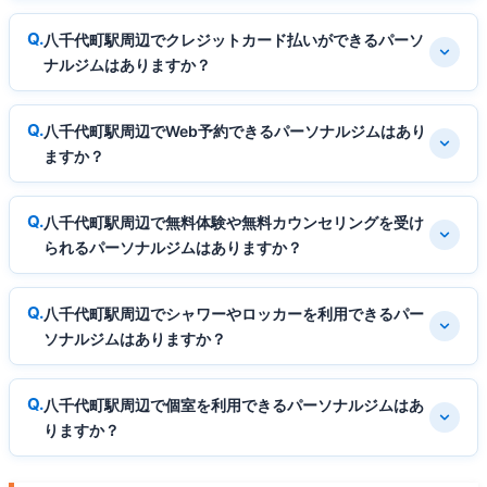
八千代町駅周辺でクレジットカード払いができるパーソ
ナルジムはありますか？
八千代町駅周辺でWeb予約できるパーソナルジムはあり
ますか？
八千代町駅周辺で無料体験や無料カウンセリングを受け
られるパーソナルジムはありますか？
八千代町駅周辺でシャワーやロッカーを利用できるパー
ソナルジムはありますか？
八千代町駅周辺で個室を利用できるパーソナルジムはあ
りますか？