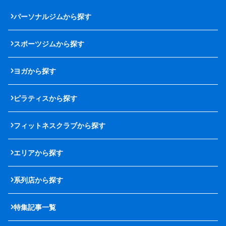
パーソナルジムから探す
スポーツジムから探す
ヨガから探す
ピラティスから探す
フィットネスクラブから探す
エリアから探す
系列店から探す
特集記事一覧