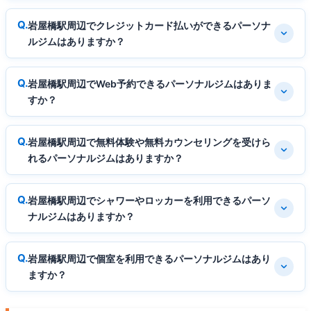
岩屋橋駅周辺でクレジットカード払いができるパーソナ
ルジムはありますか？
岩屋橋駅周辺でWeb予約できるパーソナルジムはありま
すか？
岩屋橋駅周辺で無料体験や無料カウンセリングを受けら
れるパーソナルジムはありますか？
岩屋橋駅周辺でシャワーやロッカーを利用できるパーソ
ナルジムはありますか？
岩屋橋駅周辺で個室を利用できるパーソナルジムはあり
ますか？