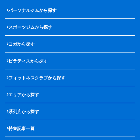
パーソナルジムから探す
スポーツジムから探す
ヨガから探す
ピラティスから探す
フィットネスクラブから探す
エリアから探す
系列店から探す
特集記事一覧