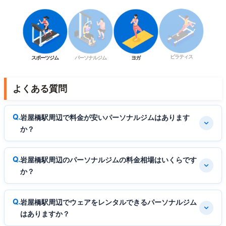
ピラティス
スポーツジム
パーソナルジム
ヨガ
よくある質問
岩屋橋駅周辺で料金が安いパーソナルジムはあります
か？
岩屋橋駅周辺のパーソナルジムの料金相場はいくらです
か？
岩屋橋駅周辺でウェアをレンタルできるパーソナルジム
はありますか？