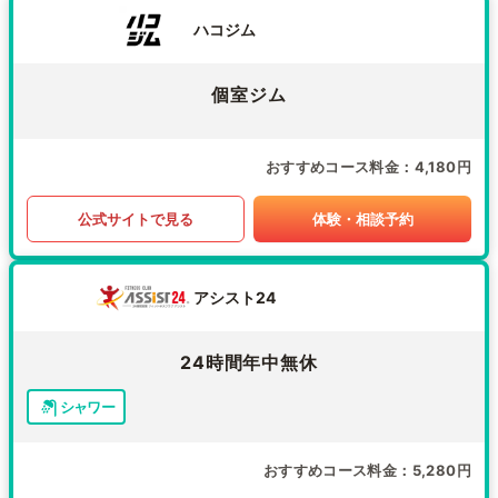
ハコジム
個室ジム
おすすめコース料金
4,180円
公式サイトで見る
体験・相談予約
アシスト24
24時間年中無休
シャワー
おすすめコース料金
5,280円