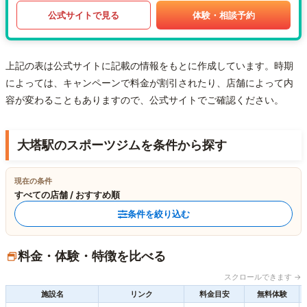
公式サイトで見る
体験・相談予約
上記の表は公式サイトに記載の情報をもとに作成しています。時期
によっては、キャンペーンで料金が割引されたり、店舗によって内
容が変わることもありますので、公式サイトでご確認ください。
大塔駅のスポーツジムを条件から探す
現在の条件
すべての店舗 / おすすめ順
条件を絞り込む
料金・体験・特徴を比べる
スクロールできます →
施設名
リンク
料金目安
無料体験