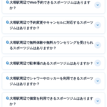
大塔駅周辺でWeb予約できるスポーツジムはあります
か？
大塔駅周辺で予約変更やキャンセルに対応するスポーツ
ジムはありますか？
大塔駅周辺で無料体験や無料カウンセリングを受けられ
るスポーツジムはありますか？
大塔駅周辺で駐車場のあるスポーツジムはありますか？
大塔駅周辺でシャワーやロッカーを利用できるスポーツ
ジムはありますか？
大塔駅周辺で個室を利用できるスポーツジムはあります
か？