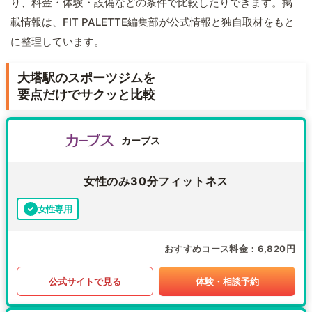
り、料金・体験・設備などの条件で比較したりできます。掲
載情報は、FIT PALETTE編集部が公式情報と独自取材をもと
に整理しています。
大塔駅のスポーツジムを
要点だけでサクッと比較
カーブス
女性のみ30分フィットネス
女性専用
おすすめコース料金
6,820円
公式サイトで見る
体験・相談予約