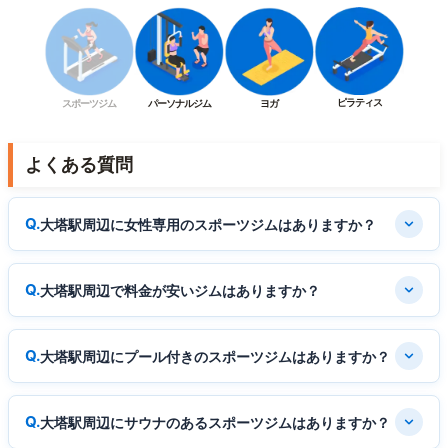
ピラティス
スポーツジム
パーソナルジム
ヨガ
よくある質問
大塔駅周辺に女性専用のスポーツジムはありますか？
大塔駅周辺で料金が安いジムはありますか？
大塔駅周辺にプール付きのスポーツジムはありますか？
大塔駅周辺にサウナのあるスポーツジムはありますか？