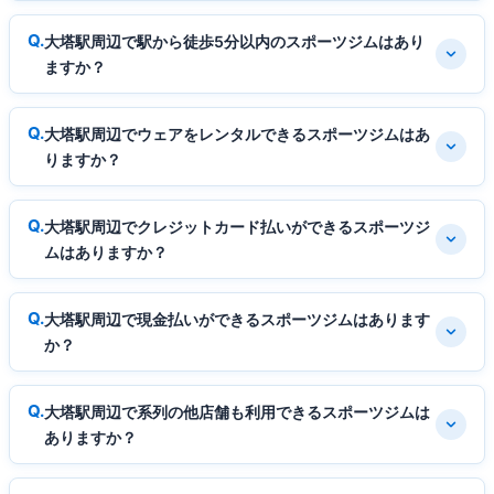
大塔駅周辺で駅から徒歩5分以内のスポーツジムはあり
ますか？
大塔駅周辺でウェアをレンタルできるスポーツジムはあ
りますか？
大塔駅周辺でクレジットカード払いができるスポーツジ
ムはありますか？
大塔駅周辺で現金払いができるスポーツジムはあります
か？
大塔駅周辺で系列の他店舗も利用できるスポーツジムは
ありますか？