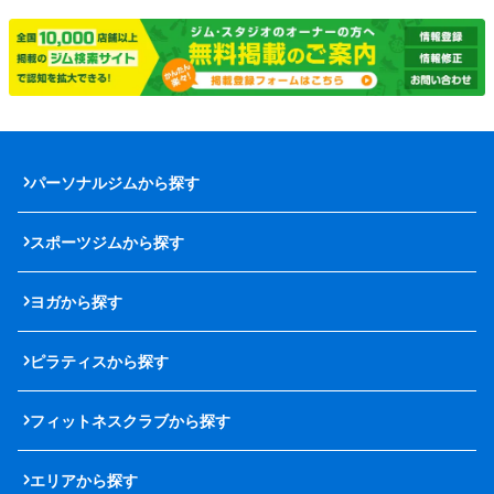
パーソナルジムから探す
スポーツジムから探す
ヨガから探す
ピラティスから探す
フィットネスクラブから探す
エリアから探す