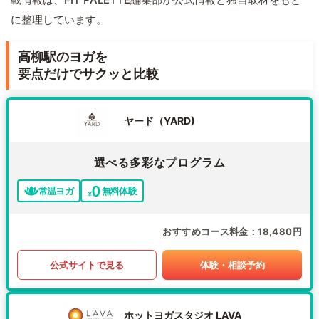
に整理しています。
高柳駅のヨガを
要点だけでサクッと比較
ヤード（YARD)
選べる多彩なプログラム
常温ヨガ
無料体験
おすすめコース料金
18,480円
公式サイトで見る
体験・相談予約
ホットヨガスタジオ LAVA