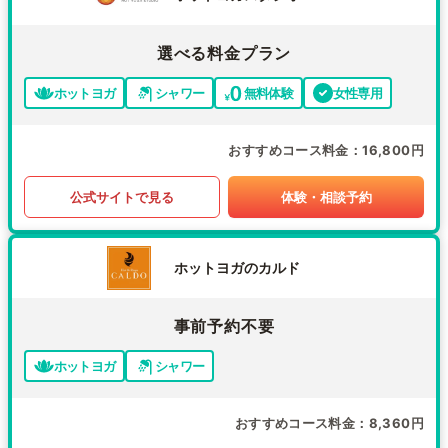
選べる料金プラン
ホットヨガ
シャワー
無料体験
女性専用
おすすめコース料金
16,800円
公式サイトで見る
体験・相談予約
ホットヨガのカルド
事前予約不要
ホットヨガ
シャワー
おすすめコース料金
8,360円