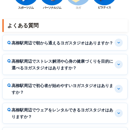
ピラティス
スポーツジム
パーソナルジム
ヨガ
よくある質問
高柳駅周辺で朝から通えるヨガスタジオはありますか？
高柳駅周辺でストレス解消や心身の健康づくりを目的に
選べるヨガスタジオはありますか？
高柳駅周辺で初心者が始めやすいヨガスタジオはありま
すか？
高柳駅周辺でウェアをレンタルできるヨガスタジオはあ
りますか？