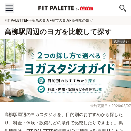
FIT PALETTE
千葉県のヨガ
柏市のヨガ
高柳駅のヨガ
高柳駅周辺のヨガを比較して探す
最終更新日：2026/08/07
高柳駅周辺のヨガスタジオを、目的別のおすすめから探した
り、料金・体験・設備などの条件で比較したりできます。掲
載情報は、FIT PALETTE編集部が公式情報と独自取材をもと