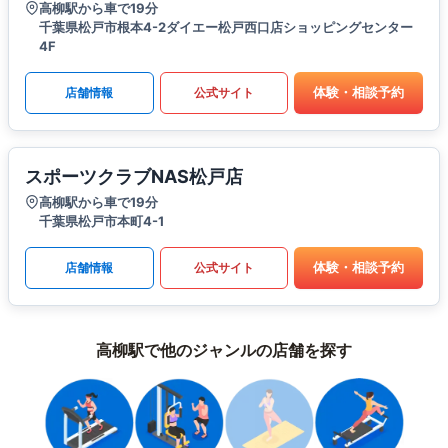
高柳駅から車で19分
千葉県松戸市根本4-2ダイエー松戸西口店ショッピングセンター
4F
体験・相談予約
店舗情報
公式サイト
スポーツクラブNAS松戸店
高柳駅から車で19分
千葉県松戸市本町4-1
体験・相談予約
店舗情報
公式サイト
高柳駅で他のジャンルの店舗を探す