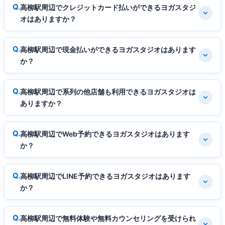
高柳駅周辺でクレジットカード払いができるヨガスタジ
オはありますか？
高柳駅周辺で現金払いができるヨガスタジオはあります
か？
高柳駅周辺で系列の他店舗も利用できるヨガスタジオは
ありますか？
高柳駅周辺でWeb予約できるヨガスタジオはあります
か？
高柳駅周辺でLINE予約できるヨガスタジオはあります
か？
高柳駅周辺で無料体験や無料カウンセリングを受けられ