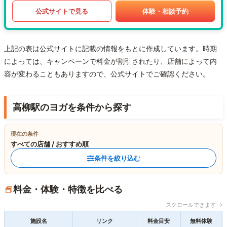
公式サイトで見る
体験・相談予約
上記の表は公式サイトに記載の情報をもとに作成しています。時期
によっては、キャンペーンで料金が割引されたり、店舗によって内
容が変わることもありますので、公式サイトでご確認ください。
高柳駅のヨガを条件から探す
現在の条件
すべての店舗 / おすすめ順
条件を絞り込む
料金・体験・特徴を比べる
スクロールできます →
施設名
リンク
料金目安
無料体験