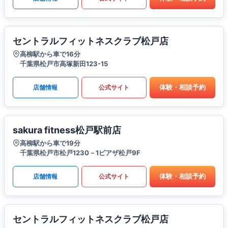
セントラルフィットネスクラブ松戸店
高柳駅から車で16分
千葉県松戸市高塚新田123-15
体験・相談予約
店舗情報
公式サイト
sakura fitness松戸駅前店
高柳駅から車で19分
千葉県松戸市松戸1230－1ピアザ松戸9F
体験・相談予約
店舗情報
公式サイト
セントラルフィットネスクラブ松戸店