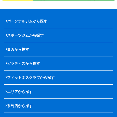
パーソナルジムから探す
スポーツジムから探す
ヨガから探す
ピラティスから探す
フィットネスクラブから探す
エリアから探す
系列店から探す