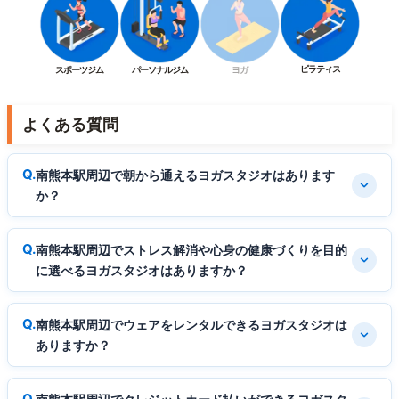
ピラティス
スポーツジム
パーソナルジム
ヨガ
よくある質問
南熊本駅周辺で朝から通えるヨガスタジオはあります
か？
南熊本駅周辺でストレス解消や心身の健康づくりを目的
に選べるヨガスタジオはありますか？
南熊本駅周辺でウェアをレンタルできるヨガスタジオは
ありますか？