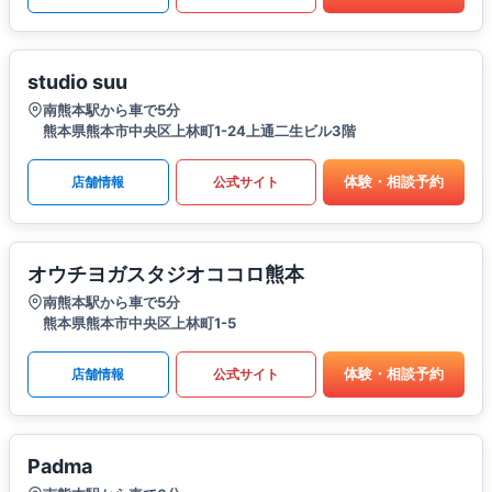
studio suu
南熊本駅から車で5分
熊本県熊本市中央区上林町1-24上通二生ビル3階
体験・相談予約
店舗情報
公式サイト
オウチヨガスタジオココロ熊本
南熊本駅から車で5分
熊本県熊本市中央区上林町1-5
体験・相談予約
店舗情報
公式サイト
Padma