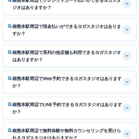
南熊本駅周辺でクレジットカード払いができるヨガスタ
ジオはありますか？
南熊本駅周辺で現金払いができるヨガスタジオはありま
すか？
南熊本駅周辺で系列の他店舗も利用できるヨガスタジオ
はありますか？
南熊本駅周辺でWeb予約できるヨガスタジオはあります
か？
南熊本駅周辺でLINE予約できるヨガスタジオはあります
か？
南熊本駅周辺で無料体験や無料カウンセリングを受けら
れるヨガスタジオはありますか？