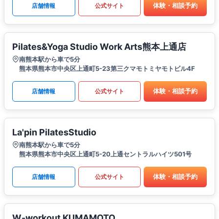
体験・相談予約
店舗情報
公式サイト
Pilates&Yoga Studio Work Arts熊本上通店
南熊本駅から車で5分
熊本県熊本市中央区上通町5-23第三クマモトミヤモトビル4F
体験・相談予約
店舗情報
公式サイト
La'pin PilatesStudio
南熊本駅から車で5分
熊本県熊本市中央区上通町5-20上通セントラルハイツ501号
体験・相談予約
店舗情報
公式サイト
W-workout KUMAMOTO