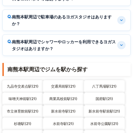
南熊本駅周辺で駐車場のあるヨガスタジオはあります
か？
南熊本駅周辺でシャワーやロッカーを利用できるヨガス
タジオはありますか？
南熊本駅周辺でジムを駅から探す
九品寺交差点駅(21)
交通局前駅(21)
八丁馬場駅(21)
味噌天神前駅(21)
商業高校前駅(21)
国府駅(21)
市立体育館前駅(21)
新水前寺駅(21)
新水前寺駅前駅(21)
杉塘駅(21)
水前寺駅(21)
水前寺公園駅(21)