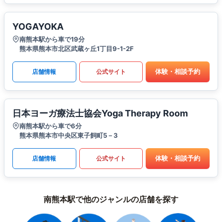
YOGAYOKA
南熊本駅から車で19分
熊本県熊本市北区武蔵ヶ丘1丁目9-1-2F
体験・相談予約
店舗情報
公式サイト
日本ヨーガ療法士協会Yoga Therapy Room
南熊本駅から車で6分
熊本県熊本市中央区東子飼町5－3
体験・相談予約
店舗情報
公式サイト
南熊本駅で他のジャンルの店舗を探す