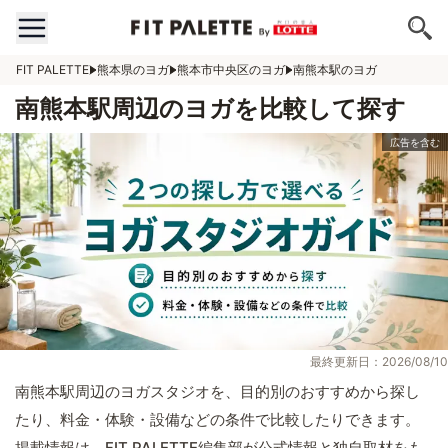
FIT PALETTE
熊本県のヨガ
熊本市中央区のヨガ
南熊本駅のヨガ
南熊本駅周辺のヨガを比較して探す
最終更新日：2026/08/10
南熊本駅周辺のヨガスタジオを、目的別のおすすめから探し
たり、料金・体験・設備などの条件で比較したりできます。
掲載情報は、FIT PALETTE編集部が公式情報と独自取材をも