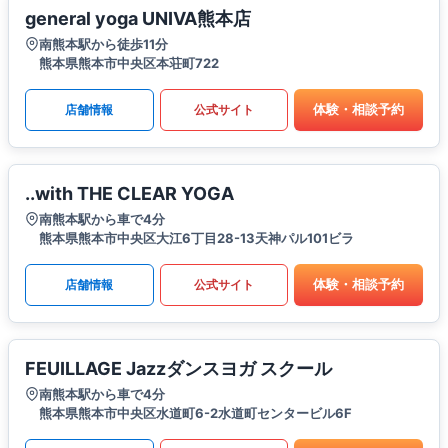
general yoga UNIVA熊本店
南熊本駅から徒歩11分
熊本県熊本市中央区本荘町722
体験・相談予約
店舗情報
公式サイト
..with THE CLEAR YOGA
南熊本駅から車で4分
熊本県熊本市中央区大江6丁目28-13天神パル101ビラ
体験・相談予約
店舗情報
公式サイト
FEUILLAGE Jazzダンスヨガ スクール
南熊本駅から車で4分
熊本県熊本市中央区水道町6-2水道町センタービル6F