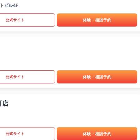
トビル4F
体験・相談予約
公式サイト
体験・相談予約
公式サイト
町店
体験・相談予約
公式サイト