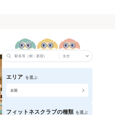
エリア
を選ぶ
全国
フィットネスクラブの種類
を選ぶ