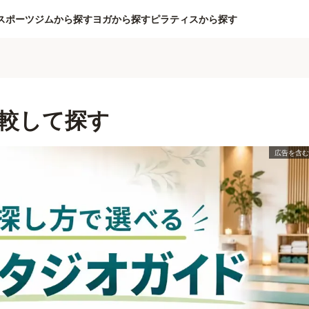
スポーツジムから探す
ヨガから探す
ピラティスから探す
較して探す