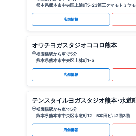
熊本県熊本市中央区上通町5-23第三クマモトミヤモ
店舗情報
オウチヨガスタジオココロ熊本
祇園橋駅から車で5分
熊本県熊本市中央区上林町1-5
店舗情報
テンスタイルヨガスタジオ熊本･水道
祇園橋駅から車で5分
熊本県熊本市中央区水道町12－5本田ビル2階3階
店舗情報