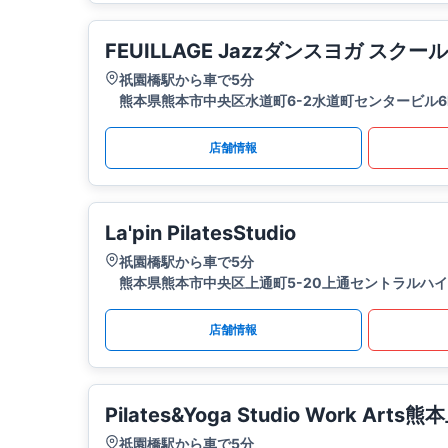
FEUILLAGE Jazzダンスヨガ スクール
祇園橋駅から車で5分
熊本県熊本市中央区水道町6-2水道町センタービル6
店舗情報
La'pin PilatesStudio
祇園橋駅から車で5分
熊本県熊本市中央区上通町5-20上通セントラルハイ
店舗情報
Pilates&Yoga Studio Work Arts
祇園橋駅から車で5分