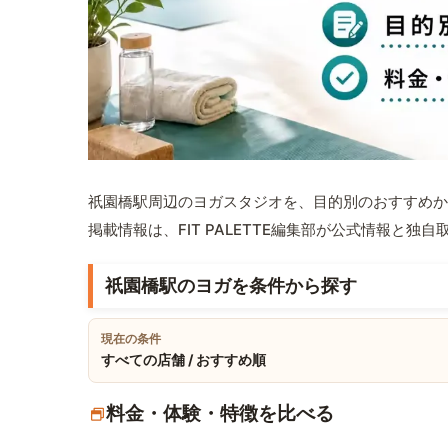
祇園橋駅周辺のヨガスタジオを、目的別のおすすめか
掲載情報は、FIT PALETTE編集部が公式情報と独
祇園橋駅のヨガを条件から探す
現在の条件
すべての店舗 / おすすめ順
料金・体験・特徴を比べる