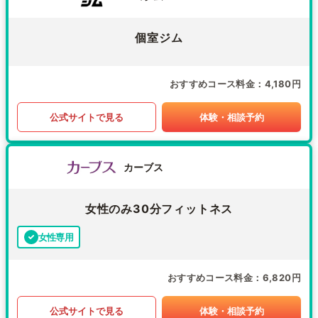
個室ジム
おすすめコース料金
4,180円
公式サイトで見る
体験・相談予約
カーブス
女性のみ30分フィットネス
女性専用
おすすめコース料金
6,820円
公式サイトで見る
体験・相談予約