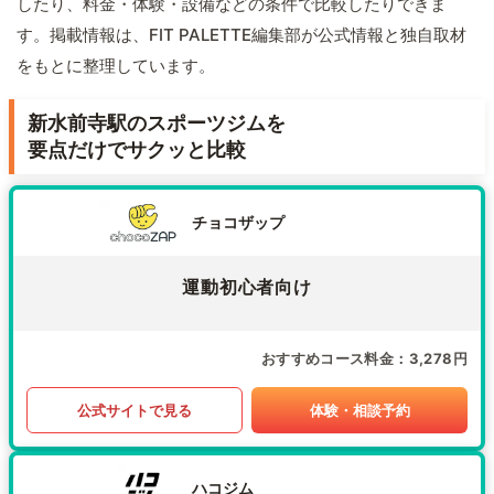
したり、料金・体験・設備などの条件で比較したりできま
す。掲載情報は、FIT PALETTE編集部が公式情報と独自取材
をもとに整理しています。
新水前寺駅のスポーツジムを
要点だけでサクッと比較
チョコザップ
運動初心者向け
おすすめコース料金
3,278円
公式サイトで見る
体験・相談予約
ハコジム