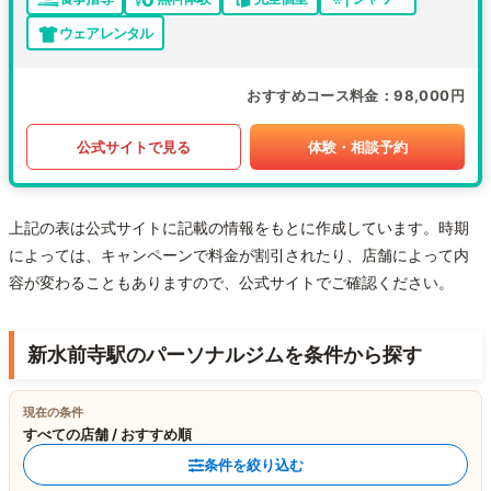
ウェアレンタル
おすすめコース料金
98,000円
公式サイトで見る
体験・相談予約
上記の表は公式サイトに記載の情報をもとに作成しています。時期
によっては、キャンペーンで料金が割引されたり、店舗によって内
容が変わることもありますので、公式サイトでご確認ください。
新水前寺駅のパーソナルジムを条件から探す
現在の条件
すべての店舗 / おすすめ順
条件を絞り込む