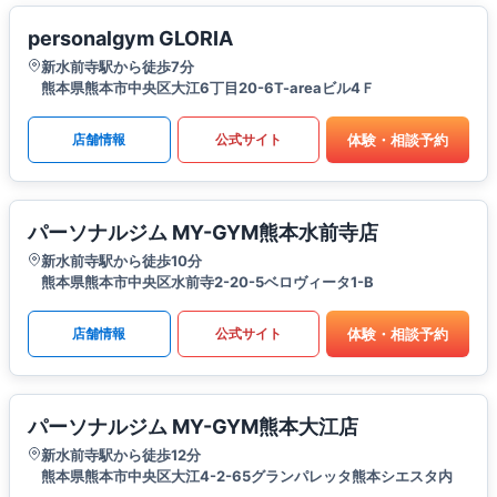
personalgym GLORIA
新水前寺駅から徒歩7分
熊本県熊本市中央区大江6丁目20-6T-areaビル4Ｆ
体験・相談予約
店舗情報
公式サイト
パーソナルジム MY-GYM熊本水前寺店
新水前寺駅から徒歩10分
熊本県熊本市中央区水前寺2-20-5ベロヴィータ1-B
体験・相談予約
店舗情報
公式サイト
パーソナルジム MY-GYM熊本大江店
新水前寺駅から徒歩12分
熊本県熊本市中央区大江4-2-65グランパレッタ熊本シエスタ内