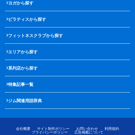
ヨガから探す
ピラティスから探す
フィットネスクラブから探す
エリアから探す
系列店から探す
特集記事一覧
ジム関連用語辞典
会社概要
サイト制作ポリシー
お問い合わせ
利用規約
プライバシーポリシー
広告掲載について