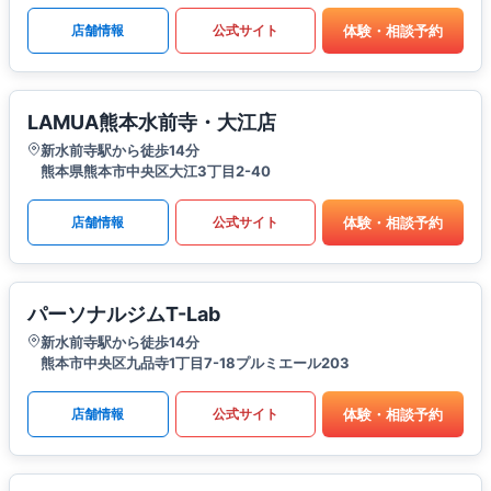
体験・相談予約
店舗情報
公式サイト
LAMUA熊本水前寺・大江店
新水前寺駅から徒歩14分
熊本県熊本市中央区大江3丁目2-40
体験・相談予約
店舗情報
公式サイト
パーソナルジムT-Lab
新水前寺駅から徒歩14分
熊本市中央区九品寺1丁目7-18プルミエール203
体験・相談予約
店舗情報
公式サイト