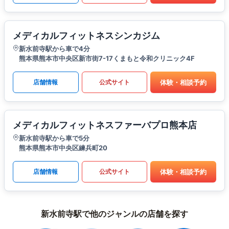
メディカルフィットネスシンカジム
新水前寺駅から車で4分
熊本県熊本市中央区新市街7-17くまもと令和クリニック4F
体験・相談予約
店舗情報
公式サイト
メディカルフィットネスファーバプロ熊本店
新水前寺駅から車で5分
熊本県熊本市中央区練兵町20
体験・相談予約
店舗情報
公式サイト
新水前寺駅で他のジャンルの店舗を探す