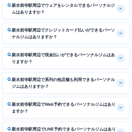
新水前寺駅周辺でウェアをレンタルできるパーソナルジ
ムはありますか？
新水前寺駅周辺でクレジットカード払いができるパーソ
ナルジムはありますか？
新水前寺駅周辺で現金払いができるパーソナルジムはあ
りますか？
新水前寺駅周辺で系列の他店舗も利用できるパーソナル
ジムはありますか？
新水前寺駅周辺でWeb予約できるパーソナルジムはあり
ますか？
新水前寺駅周辺でLINE予約できるパーソナルジムはあり