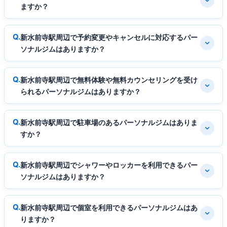
ますか？
新水前寺駅周辺で予約変更やキャンセルに対応するパー
ソナルジムはありますか？
新水前寺駅周辺で無料体験や無料カウンセリングを受け
られるパーソナルジムはありますか？
新水前寺駅周辺で駐車場のあるパーソナルジムはありま
すか？
新水前寺駅周辺でシャワーやロッカーを利用できるパー
ソナルジムはありますか？
新水前寺駅周辺で個室を利用できるパーソナルジムはあ
りますか？