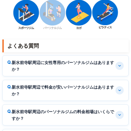
ピラティス
スポーツジム
パーソナルジム
ヨガ
よくある質問
新水前寺駅周辺に女性専用のパーソナルジムはあります
か？
新水前寺駅周辺で料金が安いパーソナルジムはあります
か？
新水前寺駅周辺のパーソナルジムの料金相場はいくらで
すか？