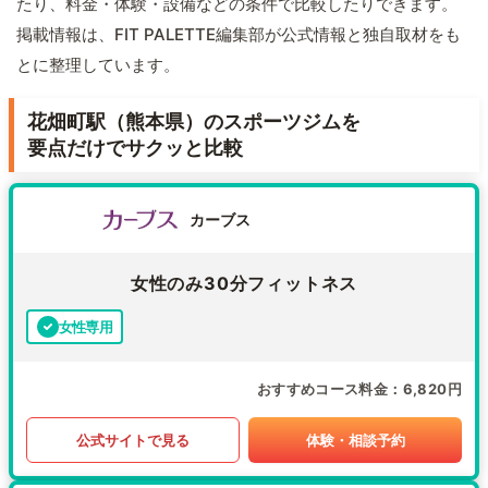
たり、料金・体験・設備などの条件で比較したりできます。
掲載情報は、FIT PALETTE編集部が公式情報と独自取材をも
とに整理しています。
花畑町駅（熊本県）のスポーツジムを
要点だけでサクッと比較
カーブス
女性のみ30分フィットネス
女性専用
おすすめコース料金
6,820円
公式サイトで見る
体験・相談予約