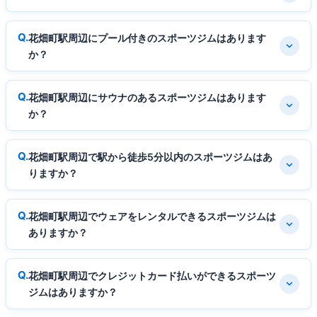
花畑町駅周辺にプール付きのスポーツジムはあります
か？
花畑町駅周辺にサウナのあるスポーツジムはあります
か？
花畑町駅周辺で駅から徒歩5分以内のスポーツジムはあ
りますか？
花畑町駅周辺でウェアをレンタルできるスポーツジムは
ありますか？
花畑町駅周辺でクレジットカード払いができるスポーツ
ジムはありますか？