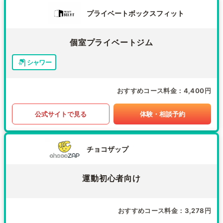
プライベートボックスフィット
個室プライベートジム
シャワー
おすすめコース料金
4,400円
公式サイトで見る
体験・相談予約
チョコザップ
運動初心者向け
おすすめコース料金
3,278円