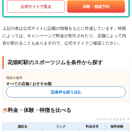
公式サイトで見る
体験・相談予約
上記の表は公式サイトに記載の情報をもとに作成しています。時期
によっては、キャンペーンで料金が割引されたり、店舗によって内
容が変わることもありますので、公式サイトでご確認ください。
花畑町駅のスポーツジムを条件から探す
現在の条件
すべての店舗 / おすすめ順
条件を絞り込む
料金・体験・特徴を比べる
スクロールできます →
施設名
リンク
料金目安
無料体験