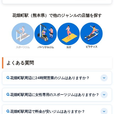
花畑町駅（熊本県）で他のジャンルの店舗を探す
ピラティス
スポーツジム
パーソナルジム
ヨガ
よくある質問
花畑町駅周辺に24時間営業のジムはありますか？
花畑町駅周辺に女性専用のスポーツジムはありますか？
花畑町駅周辺で料金が安いジムはありますか？