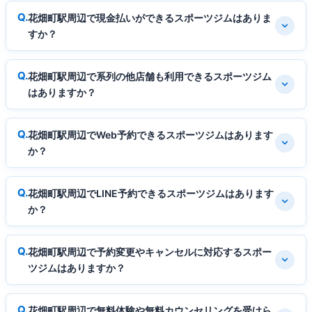
花畑町駅周辺で現金払いができるスポーツジムはありま
すか？
花畑町駅周辺で系列の他店舗も利用できるスポーツジム
はありますか？
花畑町駅周辺でWeb予約できるスポーツジムはあります
か？
花畑町駅周辺でLINE予約できるスポーツジムはあります
か？
花畑町駅周辺で予約変更やキャンセルに対応するスポー
ツジムはありますか？
花畑町駅周辺で無料体験や無料カウンセリングを受けら