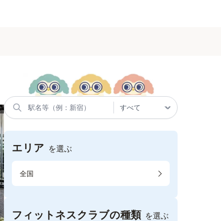
エリア
を選ぶ
全国
フィットネスクラブの種類
を選ぶ