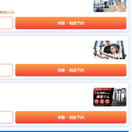
任せたい人
体験・相談予約
体験・相談予約
体験・相談予約