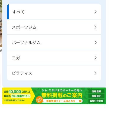
すべて
スポーツジム
パーソナルジム
6
ヨガ
ピラティス