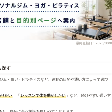
最終更新日：2026/08/0
ら探す
ジム・ヨガ・ピラティスなど、運動の目的や通い方によって選び
わりたい
」「
レッスンで体を動かしたい
」など、続けやすい通い方
ると、自分に合う施設を探しやすくなります。