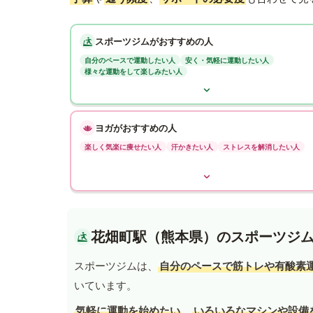
スポーツジムがおすすめの人
自分のペースで運動したい人
安く・気軽に運動したい人
様々な運動をして楽しみたい人
ヨガがおすすめの人
楽しく気楽に痩せたい人
汗かきたい人
ストレスを解消したい人
花畑町駅（熊本県）のスポーツジ
スポーツジムは、
自分のペースで筋トレや有酸素
いています。
気軽に運動を始めたい
、
いろいろなマシンや設備