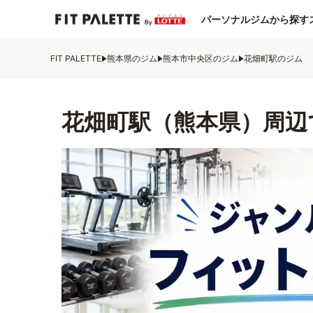
パーソナルジムから探す
FIT PALETTE
熊本県のジム
熊本市中央区のジム
花畑町駅のジム
花畑町駅（熊本県）周辺