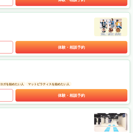
体験・相談予約
ヨガを始めたい人
マットピラティスを始めたい人
体験・相談予約