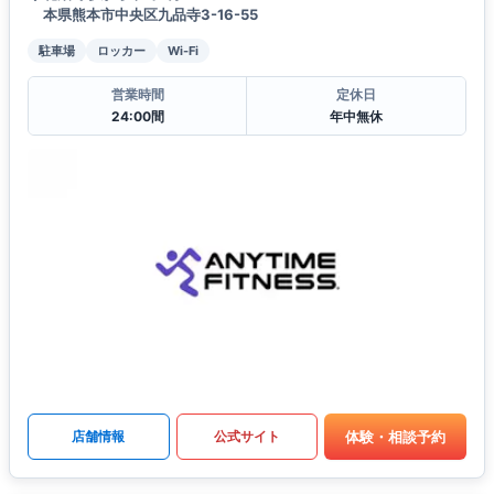
本県熊本市中央区九品寺3-16-55
駐車場
ロッカー
Wi-Fi
営業時間
定休日
24:00間
年中無休
体験・相談予約
店舗情報
公式サイト