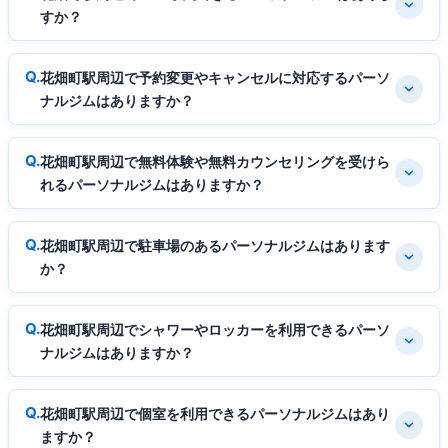
すか？
花畑町駅周辺で予約変更やキャンセルに対応するパーソ
ナルジムはありますか？
花畑町駅周辺で無料体験や無料カウンセリングを受けら
れるパーソナルジムはありますか？
花畑町駅周辺で駐車場のあるパーソナルジムはあります
か？
花畑町駅周辺でシャワーやロッカーを利用できるパーソ
ナルジムはありますか？
花畑町駅周辺で個室を利用できるパーソナルジムはあり
ますか？