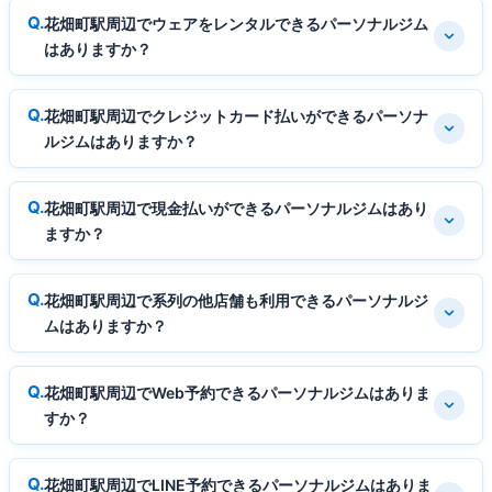
花畑町駅周辺でウェアをレンタルできるパーソナルジム
はありますか？
花畑町駅周辺でクレジットカード払いができるパーソナ
ルジムはありますか？
花畑町駅周辺で現金払いができるパーソナルジムはあり
ますか？
花畑町駅周辺で系列の他店舗も利用できるパーソナルジ
ムはありますか？
花畑町駅周辺でWeb予約できるパーソナルジムはありま
すか？
花畑町駅周辺でLINE予約できるパーソナルジムはありま