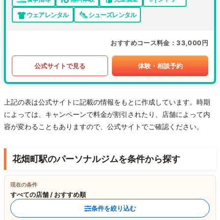
ウェアレンタル
シューズレンタル
おすすめコース料金
33,000円
公式サイトで見る
体験・相談予約
上記の表は公式サイトに記載の情報をもとに作成しています。時期
によっては、キャンペーンで料金が割引されたり、店舗によって内
容が変わることもありますので、公式サイトでご確認ください。
花畑町駅のパーソナルジムを条件から探す
現在の条件
すべての店舗 / おすすめ順
条件を絞り込む