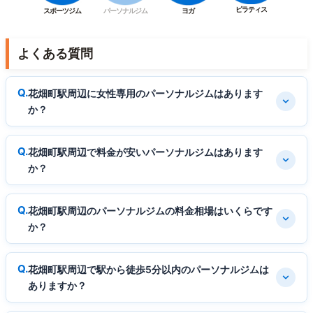
ピラティス
スポーツジム
パーソナルジム
ヨガ
よくある質問
花畑町駅周辺に女性専用のパーソナルジムはあります
か？
花畑町駅周辺で料金が安いパーソナルジムはあります
か？
花畑町駅周辺のパーソナルジムの料金相場はいくらです
か？
花畑町駅周辺で駅から徒歩5分以内のパーソナルジムは
ありますか？