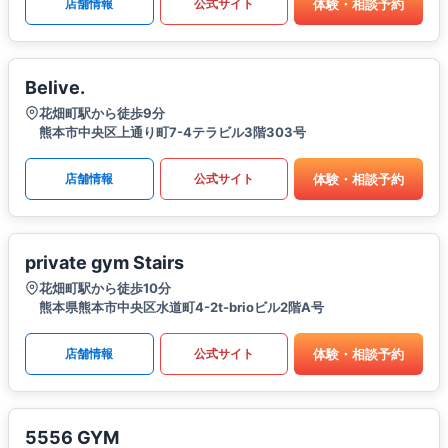
体験・相談予約
店舗情報
公式サイト
Belive.
花畑町駅から徒歩9分
熊本市中央区上通り町7-4テラビル3階303号
体験・相談予約
店舗情報
公式サイト
private gym Stairs
花畑町駅から徒歩10分
熊本県熊本市中央区水道町4-2t-brioビル2階A号
体験・相談予約
店舗情報
公式サイト
5556 GYM