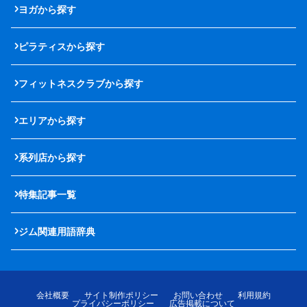
ヨガから探す
ピラティスから探す
フィットネスクラブから探す
エリアから探す
系列店から探す
特集記事一覧
ジム関連用語辞典
会社概要
サイト制作ポリシー
お問い合わせ
利用規約
プライバシーポリシー
広告掲載について