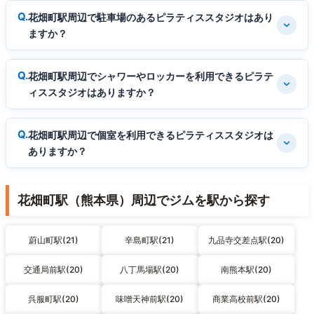
花畑町駅周辺で駐車場のあるピラティススタジオはあり
ますか？
花畑町駅周辺でシャワーやロッカーを利用できるピラテ
ィススタジオはありますか？
花畑町駅周辺で個室を利用できるピラティススタジオは
ありますか？
花畑町駅（熊本県）周辺でジムを駅から探す
蔚山町駅(21)
辛島町駅(21)
九品寺交差点駅(20)
交通局前駅(20)
八丁馬場駅(20)
南熊本駅(20)
呉服町駅(20)
味噌天神前駅(20)
商業高校前駅(20)