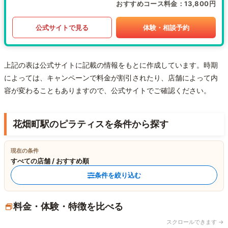
おすすめコース料金
13,800円
公式サイトで見る
体験・相談予約
上記の表は公式サイトに記載の情報をもとに作成しています。時期
によっては、キャンペーンで料金が割引されたり、店舗によって内
容が変わることもありますので、公式サイトでご確認ください。
花畑町駅のピラティスを条件から探す
現在の条件
すべての店舗 / おすすめ順
条件を絞り込む
料金・体験・特徴を比べる
スクロールできます →