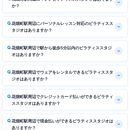
か？
花畑町駅周辺にパーソナルレッスン対応のピラティスス
タジオはありますか？
花畑町駅周辺で駅から徒歩5分以内のピラティススタジ
オはありますか？
花畑町駅周辺でウェアをレンタルできるピラティススタ
ジオはありますか？
花畑町駅周辺でクレジットカード払いができるピラティ
ススタジオはありますか？
花畑町駅周辺で現金払いができるピラティススタジオは
ありますか？