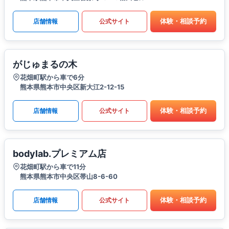
体験・相談予約
店舗情報
公式サイト
がじゅまるの木
花畑町駅から車で6分
熊本県熊本市中央区新大江2-12-15
体験・相談予約
店舗情報
公式サイト
bodylab.プレミアム店
花畑町駅から車で11分
熊本県熊本市中央区帯山8-6-60
体験・相談予約
店舗情報
公式サイト