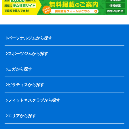
パーソナルジムから探す
スポーツジムから探す
ヨガから探す
ピラティスから探す
フィットネスクラブから探す
エリアから探す