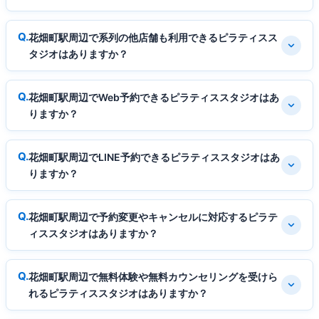
花畑町駅周辺で系列の他店舗も利用できるピラティスス
タジオはありますか？
花畑町駅周辺でWeb予約できるピラティススタジオはあ
りますか？
花畑町駅周辺でLINE予約できるピラティススタジオはあ
りますか？
花畑町駅周辺で予約変更やキャンセルに対応するピラテ
ィススタジオはありますか？
花畑町駅周辺で無料体験や無料カウンセリングを受けら
れるピラティススタジオはありますか？