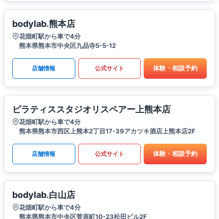
bodylab.熊本店
花畑町駅から車で4分
熊本県熊本市中央区九品寺5-5-12
体験・相談予約
店舗情報
公式サイト
ピラティススタジオリスペアー上熊本店
花畑町駅から車で4分
熊本県熊本市西区上熊本2丁目17-39アカツキ酒店上熊本店2F
体験・相談予約
店舗情報
公式サイト
bodylab.白山店
花畑町駅から車で4分
熊本県熊本市中央区菅原町10-23松田ビル2F