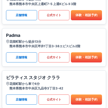
熊本県熊本市中央区上通町7-5 上通Kビル Ⅱ 3階
体験・相談予約
店舗情報
公式サイト
Padma
花畑町駅から徒歩13分
熊本県熊本市中央区坪井1丁目3-38エビスビル2階
体験・相談予約
店舗情報
公式サイト
ピラティス スタジオ クララ
花畑町駅から車で4分
熊本県熊本市中央区九品寺3丁目3-42
体験・相談予約
店舗情報
公式サイト