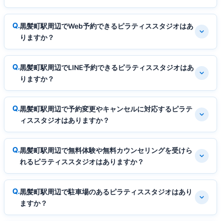
黒髪町駅周辺でWeb予約できるピラティススタジオはあ
りますか？
黒髪町駅周辺でLINE予約できるピラティススタジオはあ
りますか？
黒髪町駅周辺で予約変更やキャンセルに対応するピラテ
ィススタジオはありますか？
黒髪町駅周辺で無料体験や無料カウンセリングを受けら
れるピラティススタジオはありますか？
黒髪町駅周辺で駐車場のあるピラティススタジオはあり
ますか？