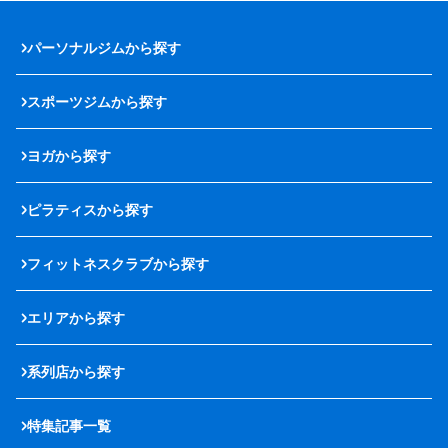
パーソナルジムから探す
スポーツジムから探す
ヨガから探す
ピラティスから探す
フィットネスクラブから探す
エリアから探す
系列店から探す
特集記事一覧