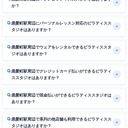
か？
黒髪町駅周辺にパーソナルレッスン対応のピラティスス
タジオはありますか？
黒髪町駅周辺でウェアをレンタルできるピラティススタ
ジオはありますか？
黒髪町駅周辺でクレジットカード払いができるピラティ
ススタジオはありますか？
黒髪町駅周辺で現金払いができるピラティススタジオは
ありますか？
黒髪町駅周辺で系列の他店舗も利用できるピラティスス
タジオはありますか？