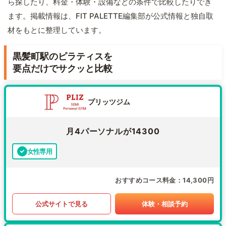
ら探したり、料金・体験・設備などの条件で比較したりでき
ます。掲載情報は、FIT PALETTE編集部が公式情報と独自取
材をもとに整理しています。
黒髪町駅のピラティスを
要点だけでサクッと比較
プリッツジム
月4パーソナルが14300
女性専用
おすすめコース料金
14,300円
公式サイトで見る
体験・相談予約