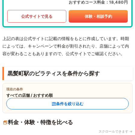
おすすめコース料金
18,480円
公式サイトで見る
体験・相談予約
上記の表は公式サイトに記載の情報をもとに作成しています。時期
によっては、キャンペーンで料金が割引されたり、店舗によって内
容が変わることもありますので、公式サイトでご確認ください。
黒髪町駅のピラティスを条件から探す
現在の条件
すべての店舗 / おすすめ順
条件を絞り込む
料金・体験・特徴を比べる
スクロールできます →