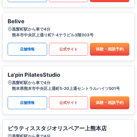
Belive
黒髪町駅から車で4分
熊本市中央区上通り町7-4テラビル3階303号
体験・相談予約
店舗情報
公式サイト
La'pin PilatesStudio
黒髪町駅から車で4分
熊本県熊本市中央区上通町5-20上通セントラルハイツ501号
体験・相談予約
店舗情報
公式サイト
ピラティススタジオリスペアー上熊本店
黒髪町駅から車で4分