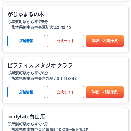
がじゅまるの木
黒髪町駅から車で5分
熊本県熊本市中央区新大江2-12-15
体験・相談予約
店舗情報
公式サイト
ピラティス スタジオ クララ
黒髪町駅から車で6分
熊本県熊本市中央区九品寺3丁目3-42
体験・相談予約
店舗情報
公式サイト
bodylab.白山店
黒髪町駅から車で7分
熊本県熊本市中央区菅原町10-23松田ビル2F