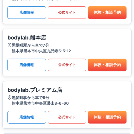
体験・相談予約
店舗情報
公式サイト
bodylab.熊本店
黒髪町駅から車で7分
熊本県熊本市中央区九品寺5-5-12
体験・相談予約
店舗情報
公式サイト
bodylab.プレミアム店
黒髪町駅から車で9分
熊本県熊本市中央区帯山8-6-60
体験・相談予約
店舗情報
公式サイト