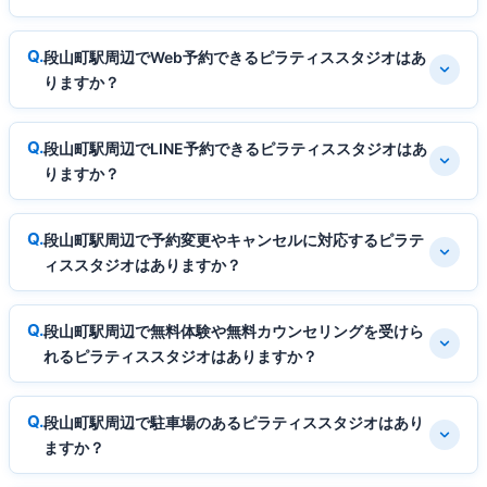
段山町駅周辺でWeb予約できるピラティススタジオはあ
りますか？
段山町駅周辺でLINE予約できるピラティススタジオはあ
りますか？
段山町駅周辺で予約変更やキャンセルに対応するピラテ
ィススタジオはありますか？
段山町駅周辺で無料体験や無料カウンセリングを受けら
れるピラティススタジオはありますか？
段山町駅周辺で駐車場のあるピラティススタジオはあり
ますか？