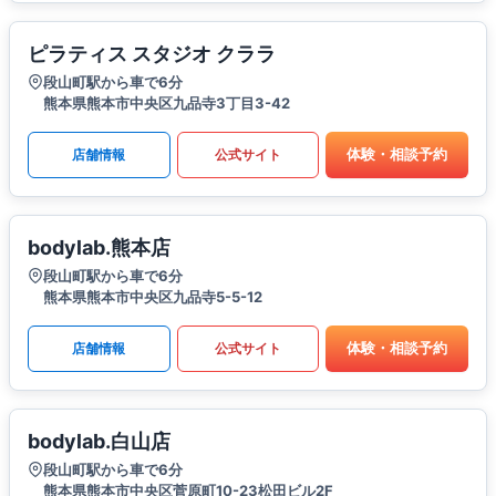
ピラティス スタジオ クララ
段山町駅から車で6分
熊本県熊本市中央区九品寺3丁目3-42
体験・相談予約
店舗情報
公式サイト
bodylab.熊本店
段山町駅から車で6分
熊本県熊本市中央区九品寺5-5-12
体験・相談予約
店舗情報
公式サイト
bodylab.白山店
段山町駅から車で6分
熊本県熊本市中央区菅原町10-23松田ビル2F