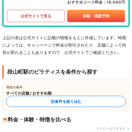
おすすめコース料金
18,480円
公式サイトで見る
体験・相談予約
上記の表は公式サイトに記載の情報をもとに作成しています。時期
によっては、キャンペーンで料金が割引されたり、店舗によって内
容が変わることもありますので、公式サイトでご確認ください。
段山町駅のピラティスを条件から探す
現在の条件
すべての店舗 / おすすめ順
条件を絞り込む
料金・体験・特徴を比べる
スクロールできます →