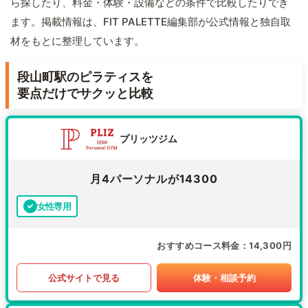
ら探したり、料金・体験・設備などの条件で比較したりでき
ます。掲載情報は、FIT PALETTE編集部が公式情報と独自取
材をもとに整理しています。
段山町駅のピラティスを
要点だけでサクッと比較
プリッツジム
月4パーソナルが14300
女性専用
おすすめコース料金
14,300円
公式サイトで見る
体験・相談予約