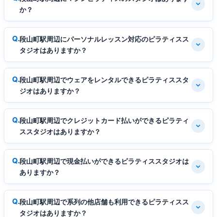
か？
段山町駅周辺にパーソナルレッスン対応のピラティスス
タジオはありますか？
段山町駅周辺でウェアをレンタルできるピラティススタ
ジオはありますか？
段山町駅周辺でクレジットカード払いができるピラティ
ススタジオはありますか？
段山町駅周辺で現金払いができるピラティススタジオは
ありますか？
段山町駅周辺で系列の他店舗も利用できるピラティスス
タジオはありますか？