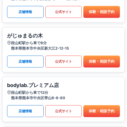
体験・相談予約
店舗情報
公式サイト
がじゅまるの木
段山町駅から車で8分
熊本県熊本市中央区新大江2-12-15
体験・相談予約
店舗情報
公式サイト
bodylab.プレミアム店
段山町駅から車で12分
熊本県熊本市中央区帯山8-6-60
体験・相談予約
店舗情報
公式サイト