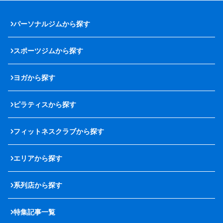
パーソナルジムから探す
スポーツジムから探す
ヨガから探す
ピラティスから探す
フィットネスクラブから探す
エリアから探す
系列店から探す
特集記事一覧