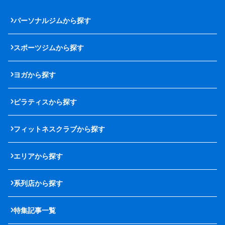
パーソナルジムから探す
スポーツジムから探す
ヨガから探す
ピラティスから探す
フィットネスクラブから探す
エリアから探す
系列店から探す
特集記事一覧