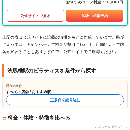
おすすめコース料金
18,480円
公式サイトで見る
体験・相談予約
上記の表は公式サイトに記載の情報をもとに作成しています。時期
によっては、キャンペーンで料金が割引されたり、店舗によって内
容が変わることもありますので、公式サイトでご確認ください。
洗馬橋駅のピラティスを条件から探す
現在の条件
すべての店舗 / おすすめ順
条件を絞り込む
料金・体験・特徴を比べる
スクロールできます →