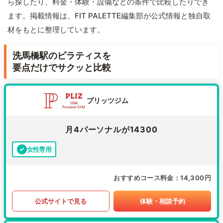
ら探したり、料金・体験・設備などの条件で比較したりでき
ます。掲載情報は、FIT PALETTE編集部が公式情報と独自取
材をもとに整理しています。
洗馬橋駅のピラティスを
要点だけでサクッと比較
プリッツジム
月4パーソナルが14300
女性専用
おすすめコース料金
14,300円
公式サイトで見る
体験・相談予約