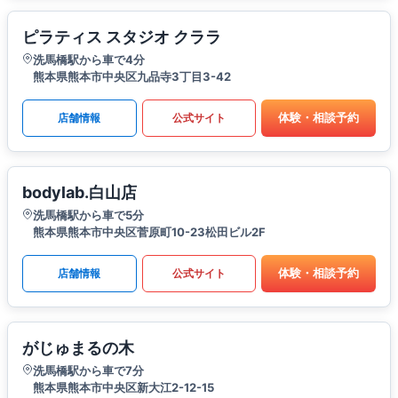
ピラティス スタジオ クララ
洗馬橋駅から車で4分
熊本県熊本市中央区九品寺3丁目3-42
体験・相談予約
店舗情報
公式サイト
bodylab.白山店
洗馬橋駅から車で5分
熊本県熊本市中央区菅原町10-23松田ビル2F
体験・相談予約
店舗情報
公式サイト
がじゅまるの木
洗馬橋駅から車で7分
熊本県熊本市中央区新大江2-12-15