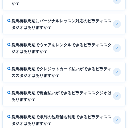
か？
洗馬橋駅周辺にパーソナルレッスン対応のピラティスス
タジオはありますか？
洗馬橋駅周辺でウェアをレンタルできるピラティススタ
ジオはありますか？
洗馬橋駅周辺でクレジットカード払いができるピラティ
ススタジオはありますか？
洗馬橋駅周辺で現金払いができるピラティススタジオは
ありますか？
洗馬橋駅周辺で系列の他店舗も利用できるピラティスス
タジオはありますか？