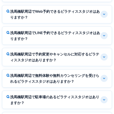
洗馬橋駅周辺でWeb予約できるピラティススタジオはあ
りますか？
洗馬橋駅周辺でLINE予約できるピラティススタジオはあ
りますか？
洗馬橋駅周辺で予約変更やキャンセルに対応するピラテ
ィススタジオはありますか？
洗馬橋駅周辺で無料体験や無料カウンセリングを受けら
れるピラティススタジオはありますか？
洗馬橋駅周辺で駐車場のあるピラティススタジオはあり
ますか？