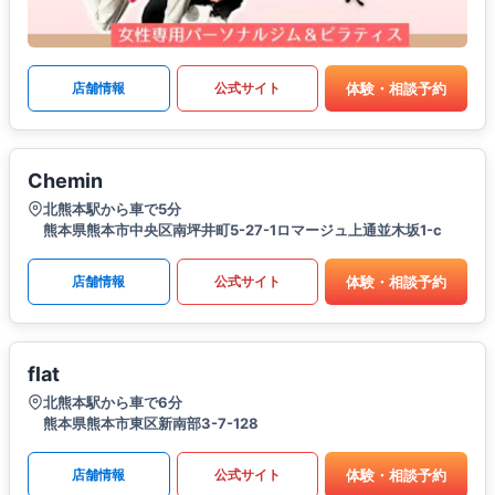
体験・相談予約
店舗情報
公式サイト
Chemin
北熊本駅から車で5分
熊本県熊本市中央区南坪井町5-27-1ロマージュ上通並木坂1-c
体験・相談予約
店舗情報
公式サイト
flat
北熊本駅から車で6分
熊本県熊本市東区新南部3-7-128
体験・相談予約
店舗情報
公式サイト