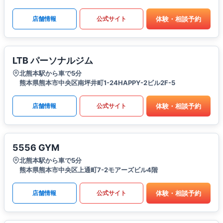
体験・相談予約
店舗情報
公式サイト
LTB パーソナルジム
北熊本駅から車で5分
熊本県熊本市中央区南坪井町1-24HAPPY-2ビル2F-5
体験・相談予約
店舗情報
公式サイト
5556 GYM
北熊本駅から車で5分
熊本県熊本市中央区上通町7-2モアーズビル4階
体験・相談予約
店舗情報
公式サイト