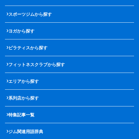
スポーツジムから探す
ヨガから探す
ピラティスから探す
フィットネスクラブから探す
エリアから探す
系列店から探す
特集記事一覧
ジム関連用語辞典