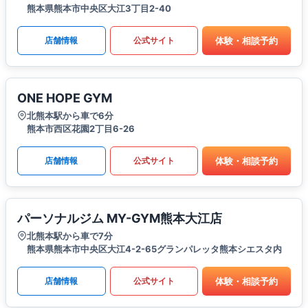
熊本県熊本市中央区大江3丁目2-40
体験・相談予約
店舗情報
公式サイト
ONE HOPE GYM
北熊本駅から車で6分
熊本市西区花園2丁目6-26
体験・相談予約
店舗情報
公式サイト
パーソナルジム MY-GYM熊本大江店
北熊本駅から車で7分
熊本県熊本市中央区大江4-2-65グランパレッタ熊本シエスタ内
体験・相談予約
店舗情報
公式サイト