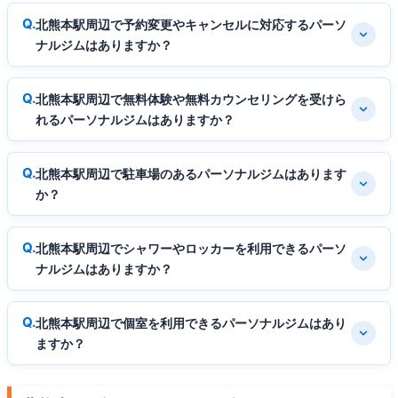
北熊本駅周辺で予約変更やキャンセルに対応するパーソ
ナルジムはありますか？
北熊本駅周辺で無料体験や無料カウンセリングを受けら
れるパーソナルジムはありますか？
北熊本駅周辺で駐車場のあるパーソナルジムはあります
か？
北熊本駅周辺でシャワーやロッカーを利用できるパーソ
ナルジムはありますか？
北熊本駅周辺で個室を利用できるパーソナルジムはあり
ますか？