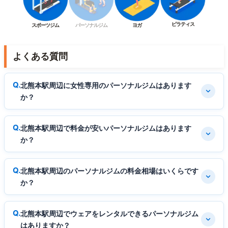
ピラティス
スポーツジム
パーソナルジム
ヨガ
よくある質問
北熊本駅周辺に女性専用のパーソナルジムはあります
か？
北熊本駅周辺で料金が安いパーソナルジムはあります
か？
北熊本駅周辺のパーソナルジムの料金相場はいくらです
か？
北熊本駅周辺でウェアをレンタルできるパーソナルジム
はありますか？