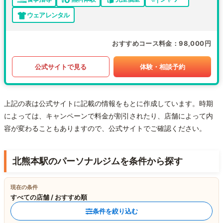
ウェアレンタル
おすすめコース料金
98,000円
公式サイトで見る
体験・相談予約
上記の表は公式サイトに記載の情報をもとに作成しています。時期
によっては、キャンペーンで料金が割引されたり、店舗によって内
容が変わることもありますので、公式サイトでご確認ください。
北熊本駅のパーソナルジムを条件から探す
現在の条件
すべての店舗 / おすすめ順
条件を絞り込む