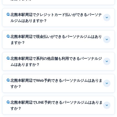
北熊本駅周辺でクレジットカード払いができるパーソナ
ルジムはありますか？
北熊本駅周辺で現金払いができるパーソナルジムはあり
ますか？
北熊本駅周辺で系列の他店舗も利用できるパーソナルジ
ムはありますか？
北熊本駅周辺でWeb予約できるパーソナルジムはありま
すか？
北熊本駅周辺でLINE予約できるパーソナルジムはありま
すか？