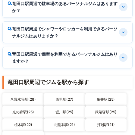
竜田口駅周辺で駐車場のあるパーソナルジムはあります
か？
竜田口駅周辺でシャワーやロッカーを利用できるパーソ
ナルジムはありますか？
竜田口駅周辺で個室を利用できるパーソナルジムはあり
ますか？
竜田口駅周辺でジムを駅から探す
八景水谷駅(28)
西里駅(27)
亀井駅(25)
光の森駅(25)
堀川駅(25)
武蔵塚駅(25)
植木駅(22)
北熊本駅(21)
打越駅(21)