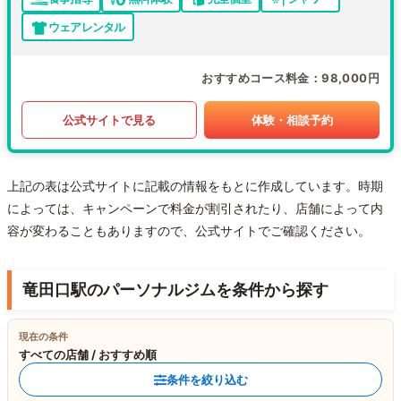
ウェアレンタル
おすすめコース料金
98,000円
公式サイトで見る
体験・相談予約
上記の表は公式サイトに記載の情報をもとに作成しています。時期
によっては、キャンペーンで料金が割引されたり、店舗によって内
容が変わることもありますので、公式サイトでご確認ください。
竜田口駅のパーソナルジムを条件から探す
現在の条件
すべての店舗 / おすすめ順
条件を絞り込む