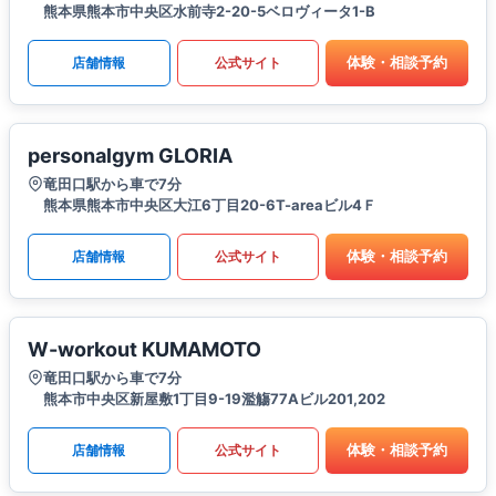
熊本県熊本市中央区水前寺2-20-5ベロヴィータ1-B
体験・相談予約
店舗情報
公式サイト
personalgym GLORIA
竜田口駅から車で7分
熊本県熊本市中央区大江6丁目20-6T-areaビル4Ｆ
体験・相談予約
店舗情報
公式サイト
W-workout KUMAMOTO
竜田口駅から車で7分
熊本市中央区新屋敷1丁目9-19濫觴77Aビル201,202
体験・相談予約
店舗情報
公式サイト