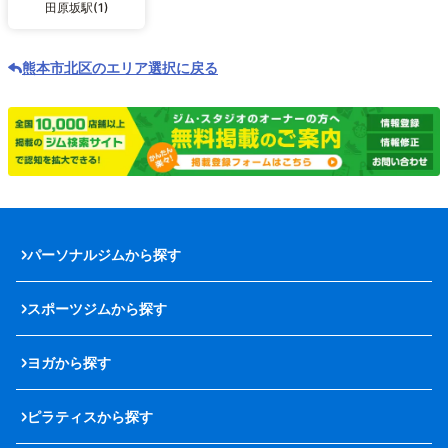
田原坂駅(1)
熊本市北区のエリア選択に戻る
パーソナルジムから探す
スポーツジムから探す
ヨガから探す
ピラティスから探す