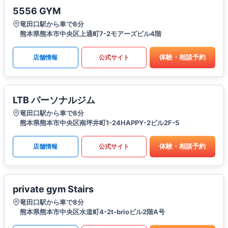
5556 GYM
竜田口駅から車で8分
熊本県熊本市中央区上通町7-2モアーズビル4階
体験・相談予約
店舗情報
公式サイト
LTB パーソナルジム
竜田口駅から車で8分
熊本県熊本市中央区南坪井町1-24HAPPY-2ビル2F-5
体験・相談予約
店舗情報
公式サイト
private gym Stairs
竜田口駅から車で8分
熊本県熊本市中央区水道町4-2t-brioビル2階A号