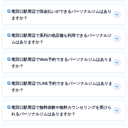
竜田口駅周辺で現金払いができるパーソナルジムはあり
ますか？
竜田口駅周辺で系列の他店舗も利用できるパーソナルジ
ムはありますか？
竜田口駅周辺でWeb予約できるパーソナルジムはありま
すか？
竜田口駅周辺でLINE予約できるパーソナルジムはありま
すか？
竜田口駅周辺で無料体験や無料カウンセリングを受けら
れるパーソナルジムはありますか？