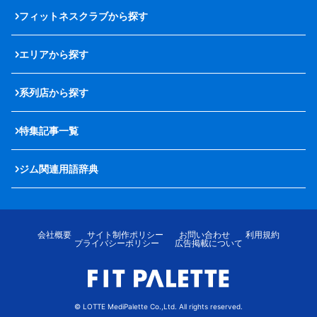
フィットネスクラブから探す
エリアから探す
系列店から探す
特集記事一覧
ジム関連用語辞典
会社概要
サイト制作ポリシー
お問い合わせ
利用規約
プライバシーポリシー
広告掲載について
© LOTTE MediPalette Co.,Ltd. All rights reserved.