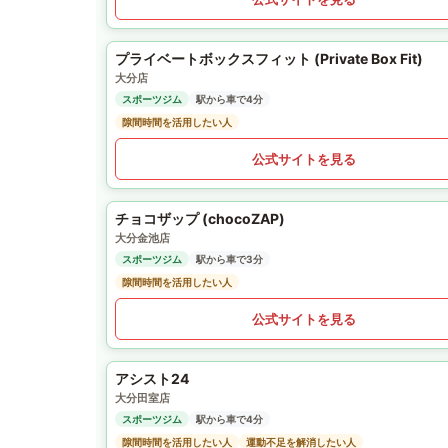
プライベートボックスフィット (Private Box Fit)
大分店
スポーツジム
駅から車で4分
隙間時間を活用したい人
公式サイトを見る
チョコザップ (chocoZAP)
大分金池店
スポーツジム
駅から車で3分
隙間時間を活用したい人
公式サイトを見る
アシスト24
大分田室店
スポーツジム
駅から車で4分
隙間時間を活用したい人
運動不足を解消したい人