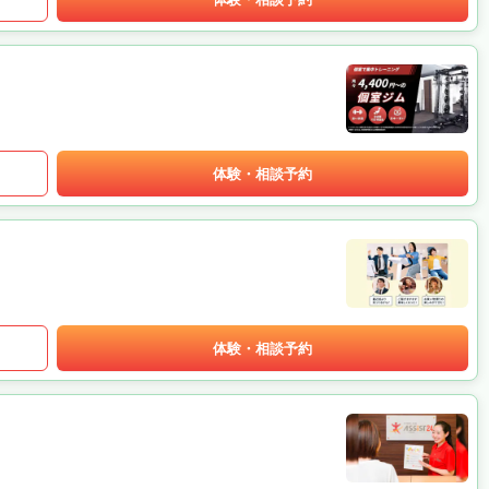
体験・相談予約
体験・相談予約