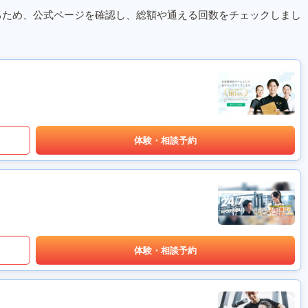
るため、公式ページを確認し、総額や通える回数をチェックしまし
体験・相談予約
体験・相談予約