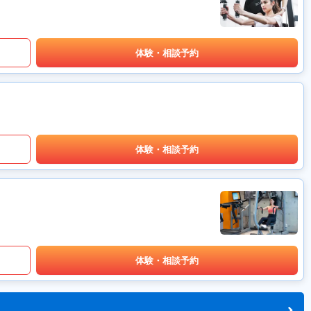
体験・相談予約
体験・相談予約
体験・相談予約