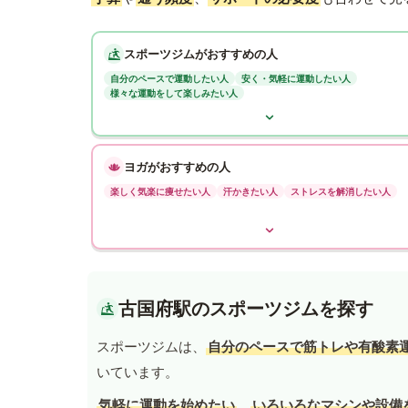
スポーツジムがおすすめの人
自分のペースで運動したい人
安く・気軽に運動したい人
様々な運動をして楽しみたい人
ヨガがおすすめの人
楽しく気楽に痩せたい人
汗かきたい人
ストレスを解消したい人
古国府駅のスポーツジムを探す
スポーツジムは、
自分のペースで筋トレや有酸素
いています。
気軽に運動を始めたい
、
いろいろなマシンや設備