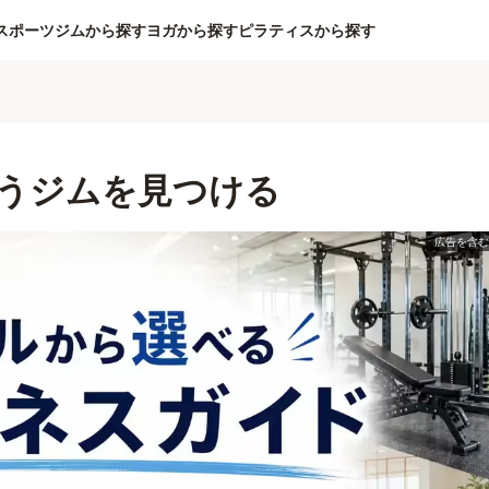
スポーツジムから探す
ヨガから探す
ピラティスから探す
うジムを見つける