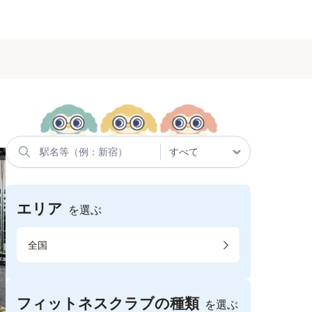
エリア
を選ぶ
全国
フィットネスクラブの種類
を選ぶ