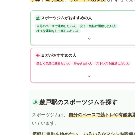
スポーツジムがおすすめの人
自分のペースで運動したい人
安く・気軽に運動したい人
様々な運動をして楽しみたい人
ヨガがおすすめの人
楽しく気楽に痩せたい人
汗かきたい人
ストレスを解消したい人
敷戸駅のスポーツジムを探す
スポーツジムは、
自分のペースで筋トレや有酸素
いています。
気軽に運動を始めたい
、
いろいろなマシンや設備