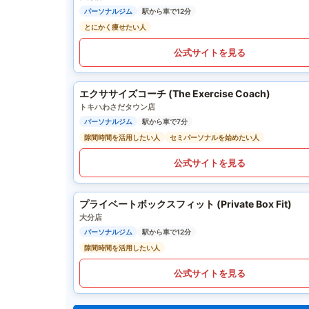
パーソナルジム
駅から車で12分
とにかく痩せたい人
公式サイトを見る
エクササイズコーチ (The Exercise Coach)
トキハわさだタウン店
パーソナルジム
駅から車で7分
隙間時間を活用したい人
セミパーソナルを始めたい人
公式サイトを見る
プライベートボックスフィット (Private Box Fit)
大分店
パーソナルジム
駅から車で12分
隙間時間を活用したい人
公式サイトを見る