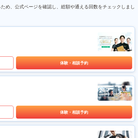
るため、公式ページを確認し、総額や通える回数をチェックしまし
体験・相談予約
体験・相談予約