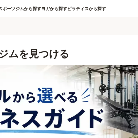
スポーツジムから探す
ヨガから探す
ピラティスから探す
ジムを見つける