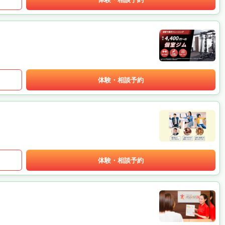
体験・相談予約
体験・相談予約