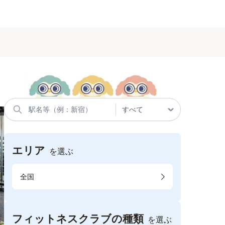
エリア
を選ぶ
全国
フィットネスクラブの種類
を選ぶ