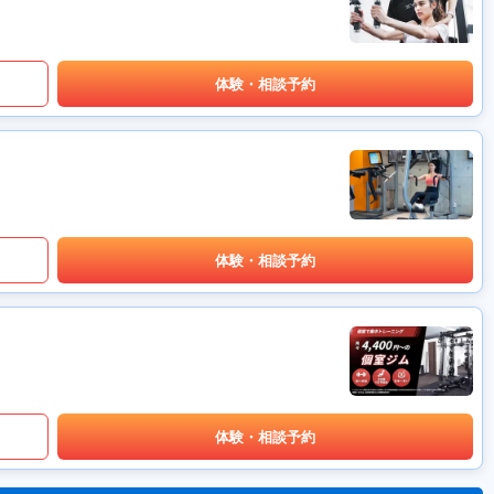
体験・相談予約
体験・相談予約
体験・相談予約