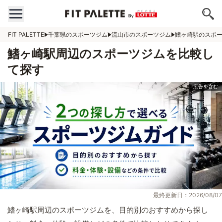
FIT PALETTE
千葉県のスポーツジム
流山市のスポーツジム
鰭ヶ崎駅のスポ
鰭ヶ崎駅周辺のスポーツジムを比較し
て探す
最終更新日：2026/08/07
鰭ヶ崎駅周辺のスポーツジムを、目的別のおすすめから探し