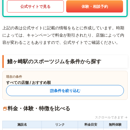
公式サイトで見る
体験・相談予約
上記の表は公式サイトに記載の情報をもとに作成しています。時期
によっては、キャンペーンで料金が割引されたり、店舗によって内
容が変わることもありますので、公式サイトでご確認ください。
鰭ヶ崎駅のスポーツジムを条件から探す
現在の条件
すべての店舗 / おすすめ順
条件を絞り込む
料金・体験・特徴を比べる
スクロールできます →
施設名
リンク
料金目安
無料体験