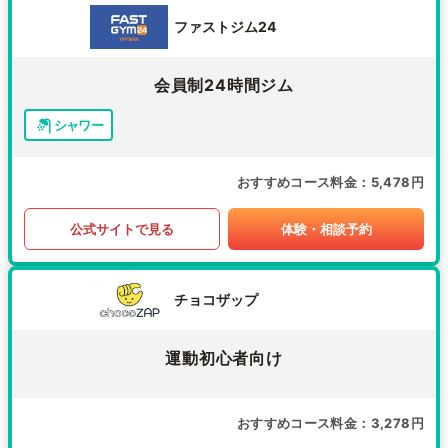
ファストジム24
会員制24時間ジム
シャワー
おすすめコース料金
5,478円
公式サイトで見る
体験・相談予約
チョコザップ
運動初心者向け
おすすめコース料金
3,278円