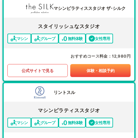
マシンピラティススタジオ ザ･シルク
スタイリッシュなスタジオ
マシン
グループ
無料体験
女性専用
おすすめコース料金
12,980円
公式サイトで見る
体験・相談予約
リントスル
マシンピラティススタジオ
マシン
グループ
無料体験
女性専用