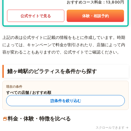
おすすめコース料金
13,800円
公式サイトで見る
体験・相談予約
上記の表は公式サイトに記載の情報をもとに作成しています。時期
によっては、キャンペーンで料金が割引されたり、店舗によって内
容が変わることもありますので、公式サイトでご確認ください。
鰭ヶ崎駅のピラティスを条件から探す
現在の条件
すべての店舗 / おすすめ順
条件を絞り込む
料金・体験・特徴を比べる
スクロールできます →