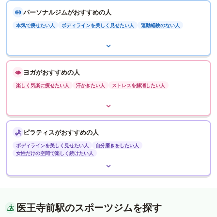
パーソナルジムがおすすめの人
本気で痩せたい人
ボディラインを美しく見せたい人
運動経験のない人
ヨガがおすすめの人
楽しく気楽に痩せたい人
汗かきたい人
ストレスを解消したい人
ピラティスがおすすめの人
ボディラインを美しく見せたい人
自分磨きをしたい人
女性だけの空間で楽しく続けたい人
医王寺前駅のスポーツジムを探す