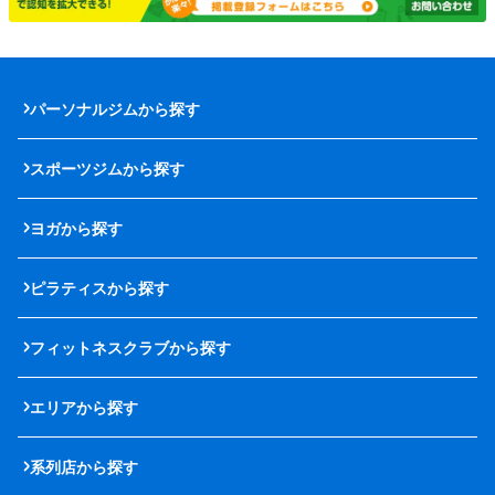
パーソナルジムから探す
スポーツジムから探す
ヨガから探す
ピラティスから探す
フィットネスクラブから探す
エリアから探す
系列店から探す