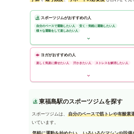
スポーツジムがおすすめの人
自分のペースで運動したい人
安く・気軽に運動したい人
様々な運動をして楽しみたい人
ヨガがおすすめの人
楽しく気楽に痩せたい人
汗かきたい人
ストレスを解消したい人
東福島駅のスポーツジムを探す
スポーツジムは、
自分のペースで筋トレや有酸素
いています。
気軽に運動を始めたい
、
いろいろなマシンや設備