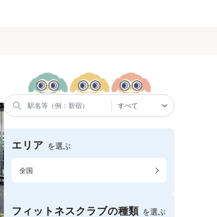
エリア
を選ぶ
全国
フィットネスクラブの種類
を選ぶ