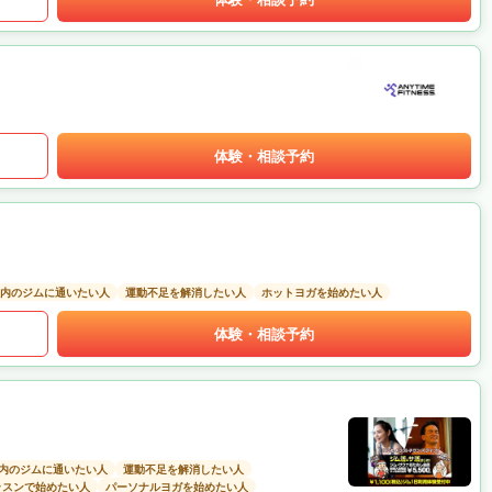
体験・相談予約
以内のジムに通いたい人
運動不足を解消したい人
ホットヨガを始めたい人
体験・相談予約
以内のジムに通いたい人
運動不足を解消したい人
ッスンで始めたい人
パーソナルヨガを始めたい人