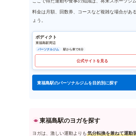
ここで得た運動や食事の知識は、将来スポーツジ
料金は月額、回数券、コースなど複雑な場合があ
ょう。
ボディクト
東福島駅周辺
パーソナルジム
駅から車で8分
公式サイトを見る
東福島駅のパーソナルジムを目的別に探す
東福島駅のヨガを探す
ヨガは、激しい運動よりも
気分転換を兼ねて運動