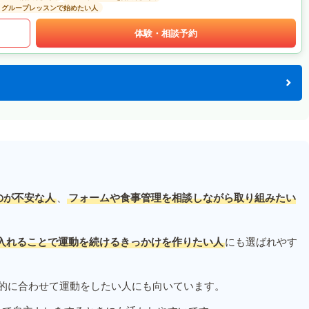
グループレッスンで始めたい人
体験・相談予約
のが不安な人
、
フォームや食事管理を相談しながら取り組みたい
入れることで運動を続けるきっかけを作りたい人
にも選ばれやす
的に合わせて運動をしたい人にも向いています。