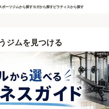
スポーツジムから探す
ヨガから探す
ピラティスから探す
うジムを見つける