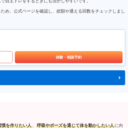
ムで自主トレをするときにも活かしやすいです。
るため、公式ページを確認し、総額や通える回数をチェックしまし
体験・相談予約
習慣を作りたい人
、
呼吸やポーズを通じて体を動かしたい人
に向