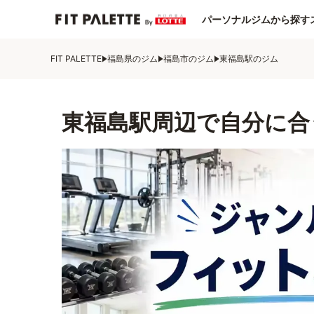
パーソナルジムから探す
FIT PALETTE
福島県のジム
福島市のジム
東福島駅のジム
東福島駅周辺で自分に合