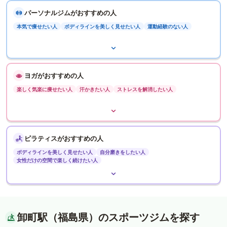
パーソナルジムがおすすめの人
本気で痩せたい人
ボディラインを美しく見せたい人
運動経験のない人
ヨガがおすすめの人
楽しく気楽に痩せたい人
汗かきたい人
ストレスを解消したい人
ピラティスがおすすめの人
ボディラインを美しく見せたい人
自分磨きをしたい人
女性だけの空間で楽しく続けたい人
卸町駅（福島県）のスポーツジムを探す