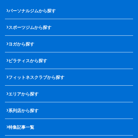
パーソナルジムから探す
スポーツジムから探す
ヨガから探す
ピラティスから探す
フィットネスクラブから探す
エリアから探す
系列店から探す
特集記事一覧