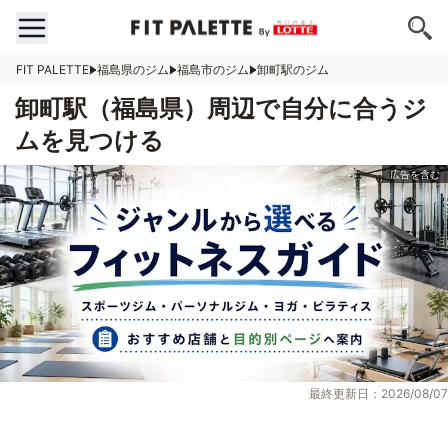
FIT PALETTE
福島県のジム
福島市のジム
卸町駅のジム
卸町駅（福島県）周辺で自分に合うジ
ムを見つける
最終更新日：2026/08/07