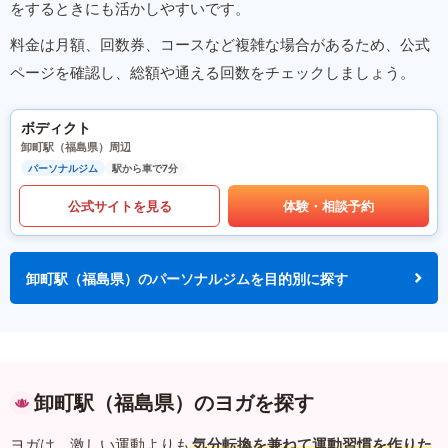
をするときにも活かしやすいです。
料金は月額、回数券、コースなど複雑な場合があるため、公式
ページを確認し、総額や通える回数をチェックしましょう。
ボディクト
卸町駅（福島県）周辺
パーソナルジム
駅から車で7分
公式サイトを見る
体験・相談予約
卸町駅（福島県）のパーソナルジムを目的別に探す
卸町駅（福島県）のヨガを探す
ヨガは、激しい運動よりも
気分転換を兼ねて運動習慣を作りた