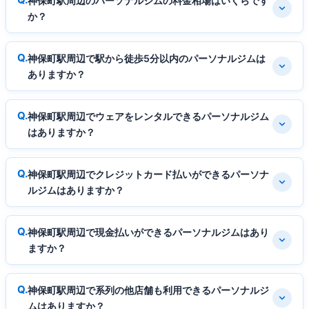
神保町駅周辺のパーソナルジムの料金相場はいくらです
か？
神保町駅周辺で駅から徒歩5分以内のパーソナルジムは
ありますか？
神保町駅周辺でウェアをレンタルできるパーソナルジム
はありますか？
神保町駅周辺でクレジットカード払いができるパーソナ
ルジムはありますか？
神保町駅周辺で現金払いができるパーソナルジムはあり
ますか？
神保町駅周辺で系列の他店舗も利用できるパーソナルジ
ムはありますか？