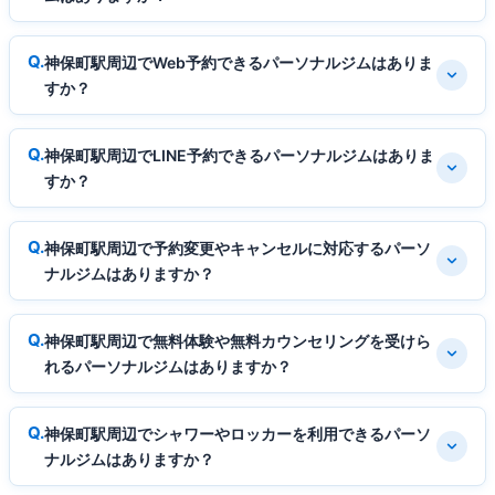
神保町駅周辺でWeb予約できるパーソナルジムはありま
すか？
神保町駅周辺でLINE予約できるパーソナルジムはありま
すか？
神保町駅周辺で予約変更やキャンセルに対応するパーソ
ナルジムはありますか？
神保町駅周辺で無料体験や無料カウンセリングを受けら
れるパーソナルジムはありますか？
神保町駅周辺でシャワーやロッカーを利用できるパーソ
ナルジムはありますか？