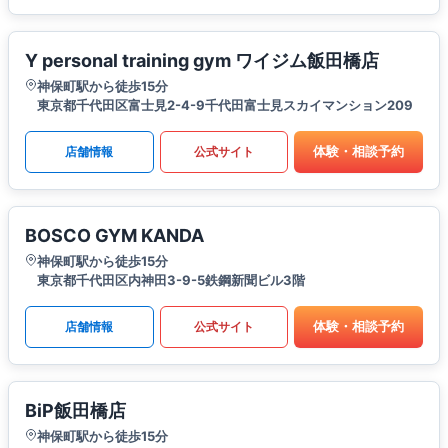
Y personal training gym ワイジム飯田橋店
神保町駅から徒歩15分
東京都千代田区富士見2-4-9千代田富士見スカイマンション209
体験・相談予約
店舗情報
公式サイト
BOSCO GYM KANDA
神保町駅から徒歩15分
東京都千代田区内神田3-9-5鉄鋼新聞ビル3階
体験・相談予約
店舗情報
公式サイト
BiP飯田橋店
神保町駅から徒歩15分