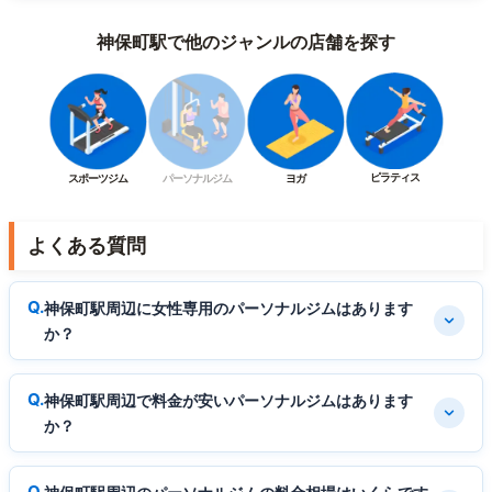
神保町駅で他のジャンルの店舗を探す
ピラティス
スポーツジム
パーソナルジム
ヨガ
よくある質問
神保町駅周辺に女性専用のパーソナルジムはあります
か？
神保町駅周辺で料金が安いパーソナルジムはあります
か？