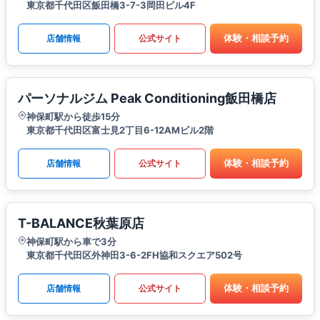
東京都千代田区飯田橋3-7-3岡田ビル4F
体験・相談予約
店舗情報
公式サイト
パーソナルジム Peak Conditioning飯田橋店
神保町駅から徒歩15分
東京都千代田区富士見2丁目6-12AMビル2階
体験・相談予約
店舗情報
公式サイト
T-BALANCE秋葉原店
神保町駅から車で3分
東京都千代田区外神田3-6-2FH協和スクエア502号
体験・相談予約
店舗情報
公式サイト