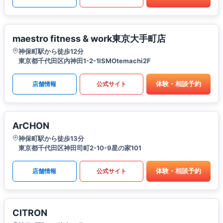
maestro fitness & work東京大手町店
神保町駅から徒歩12分
東京都千代田区内神田1-2-1ISMOtemachi2F
体験・相談予約
店舗情報
公式サイト
ArCHON
神保町駅から徒歩13分
東京都千代田区神田司町2-10-9星の家101
体験・相談予約
店舗情報
公式サイト
CITRON