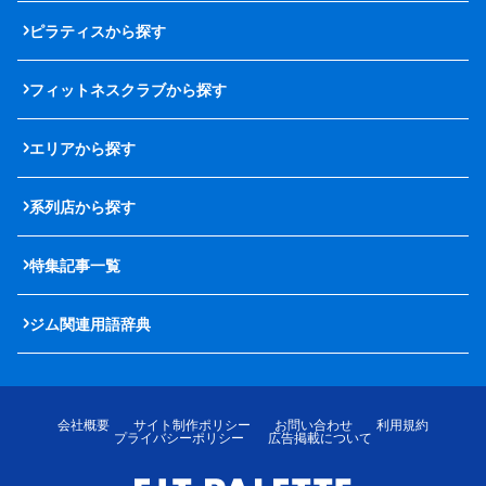
ピラティスから探す
フィットネスクラブから探す
エリアから探す
系列店から探す
特集記事一覧
ジム関連用語辞典
会社概要
サイト制作ポリシー
お問い合わせ
利用規約
プライバシーポリシー
広告掲載について