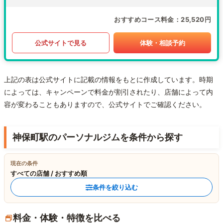
おすすめコース料金
25,520円
公式サイトで見る
体験・相談予約
上記の表は公式サイトに記載の情報をもとに作成しています。時期
によっては、キャンペーンで料金が割引されたり、店舗によって内
容が変わることもありますので、公式サイトでご確認ください。
神保町駅のパーソナルジムを条件から探す
現在の条件
すべての店舗 / おすすめ順
条件を絞り込む
料金・体験・特徴を比べる