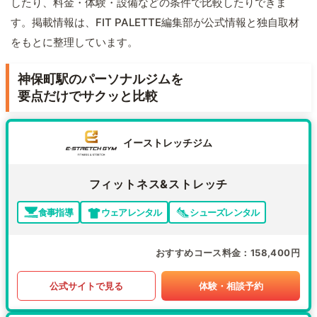
したり、料金・体験・設備などの条件で比較したりできま
す。掲載情報は、FIT PALETTE編集部が公式情報と独自取材
をもとに整理しています。
神保町駅のパーソナルジムを
要点だけでサクッと比較
イーストレッチジム
フィットネス&ストレッチ
食事指導
ウェアレンタル
シューズレンタル
おすすめコース料金
158,400円
公式サイトで見る
体験・相談予約