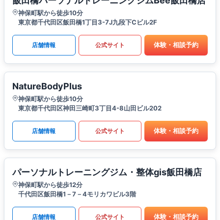
飯田橋パーソナルトレーニングジムBee飯田橋店
神保町駅から徒歩10分
東京都千代田区飯田橋1丁目3-7J九段下Cビル2F
体験・相談予約
店舗情報
公式サイト
NatureBodyPlus
神保町駅から徒歩10分
東京都千代田区神田三崎町3丁目4-8山田ビル202
体験・相談予約
店舗情報
公式サイト
パーソナルトレーニングジム・整体gis飯田橋店
神保町駅から徒歩12分
千代田区飯田橋1－7－4モリカワビル3階
体験・相談予約
店舗情報
公式サイト