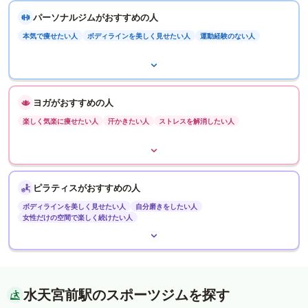
パーソナルジムがおすすめの人
本気で痩せたい人
ボディラインを美しく見せたい人
運動経験のない人
ヨガがおすすめの人
楽しく気楽に痩せたい人
汗かきたい人
ストレスを解消したい人
ピラティスがおすすめの人
ボディラインを美しく見せたい人
自分磨きをしたい人
女性だけの空間で楽しく続けたい人
水天宮前駅のスポーツジムを探す