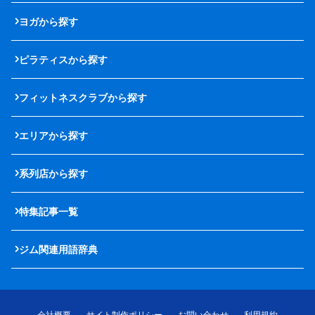
ヨガから探す
ピラティスから探す
フィットネスクラブから探す
エリアから探す
系列店から探す
特集記事一覧
ジム関連用語辞典
会社概要
サイト制作ポリシー
お問い合わせ
利用規約