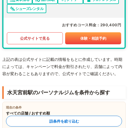
シューズレンタル
おすすめコース料金
290,400円
公式サイトで見る
体験・相談予約
上記の表は公式サイトに記載の情報をもとに作成しています。時期
によっては、キャンペーンで料金が割引されたり、店舗によって内
容が変わることもありますので、公式サイトでご確認ください。
水天宮前駅のパーソナルジムを条件から探す
現在の条件
すべての店舗 / おすすめ順
条件を絞り込む